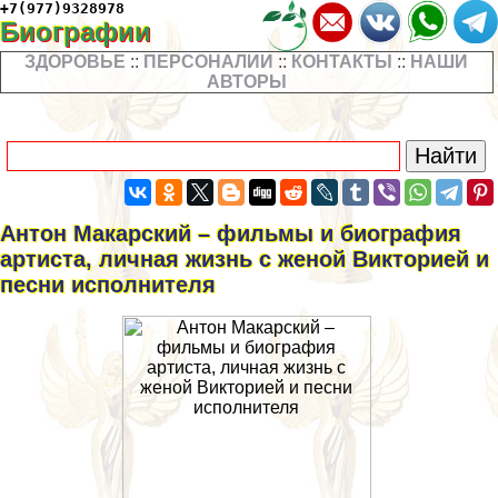
+7(977)9328978
Биографии
ЗДОРОВЬЕ
::
ПЕРСОНАЛИИ
::
КОНТАКТЫ
::
НАШИ
АВТОРЫ
Антон Макарский – фильмы и биография
артиста, личная жизнь с женой Викторией и
песни исполнителя