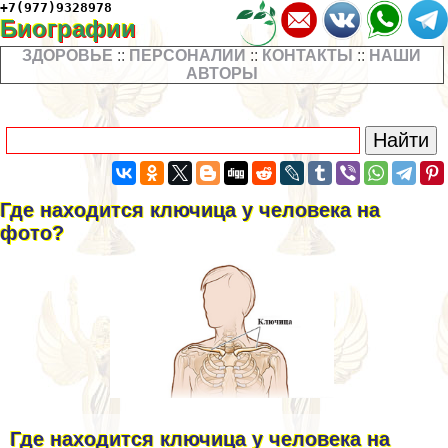
+7(977)9328978
Биографии
ЗДОРОВЬЕ
::
ПЕРСОНАЛИИ
::
КОНТАКТЫ
::
НАШИ
АВТОРЫ
Где находится ключица у человека на
фото?
Где находится ключица у человека на