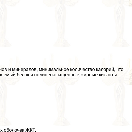
нов и минералов, минимальное количество калорий, что
свояемый белок и полиненасыщенные жирные кислоты
х оболочек ЖКТ.