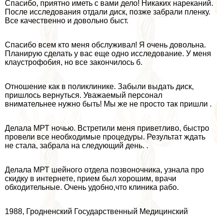
Спасибо, приятно иметь с вами дело! Никаких нареканий.
После исследования отдали диск, позже забрали пленку.
Все качественно и довольно быст.
Спасибо всем кто меня обслуживал! Я очень довольна.
Планирую сделать у вас еще одно исследование. У меня
клаустрофобия, но все закончилось б.
Отношение как в поликлинике. Забыли выдать диск,
пришлось вернуться. Уважаемый персонал
внимательнее нужно быть! Мы же не просто так пришли .
Делала МРТ ночью. Встретили меня приветливо, быстро
провели все необходимые процедуры. Результат ждать
не стала, забрала на следующий день. .
Делала МРТ шейного отдела позвоночника, узнала про
скидку в интернете, прием был хорошим, врачи
обходительные. Очень удобно,что клиника рабо.
1988, Гродненский Государственный Медицинский