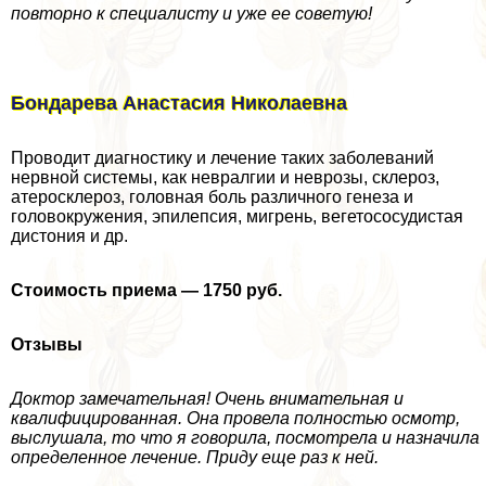
повторно к специалисту и уже ее советую!
Бондарева Анастасия Николаевна
Проводит диагностику и лечение таких заболеваний
нервной системы, как невралгии и неврозы, склероз,
атеросклероз, головная боль различного генеза и
головокружения, эпилепсия, мигрень, вегетососудистая
дистония и др.
Стоимость приема — 1750 руб.
Отзывы
Доктор замечательная! Очень внимательная и
квалифицированная. Она провела полностью осмотр,
выслушала, то что я говорила, посмотрела и назначила
определенное лечение. Приду еще раз к ней.