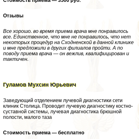
Стоимость приема — 3500 руб.
Отзывы
Все хорошо. во время приема врача мне понравилось
все. Единственное, что мне не понравилось, что нет
некоторых процедур на Сходненской в данной клинике
и мне предложили в других филиалов пройти. А по
поводу приема врача — он вежлив, квалифицирован и
тактичен.
Гуламов Мухсин Юрьевич
Заведующий отделением лучевой диагностики сети
клиник Столица. Проводит лучевую диагностику костно-
суставной системы, лучевая диагностика брюшной
полости, малого таза
Стоимость приема — бесплатно