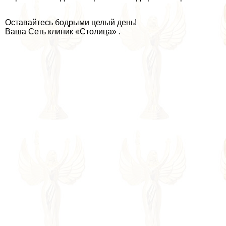
Оставайтесь бодрыми целый день!
Ваша Сеть клиник «Столица» .