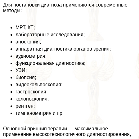
Для постановки диагноза применяются современные
методы:
МРТ, КТ;
лабораторные исследования;
аноскопия;
аппаратная диагностика органов зрения;
аудиометрия;
функциональная диагностика;
УЗИ;
биопсия;
видеокольпоскопия;
гастроскопия;
колоноскопия;
рентген;
тимпанометрия и пр.
Основной принцип терапии — максимальное
применение высокотехнологичного диагностирования,