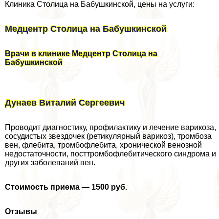
Клиника Столица на Бабушкинской, цены на услуги:
Медцентр Столица на Бабушкинской
Врачи в клинике Медцентр Столица на
Бабушкинской
Дунаев Виталий Сергеевич
Проводит диагностику, профилактику и лечение варикоза,
сосудистых звездочек (ретикулярный варикоз), тромбоза
вен, флебита, тромбофлебита, хронической венозной
недостаточности, посттромбофлебитического синдрома и
других заболеваний вен.
Стоимость приема — 1500 руб.
Отзывы