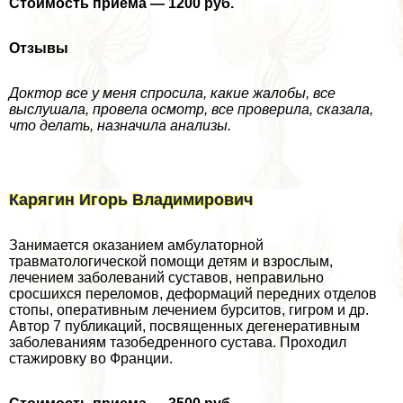
Стоимость приема — 1200 руб.
Отзывы
Доктор все у меня спросила, какие жалобы, все
выслушала, провела осмотр, все проверила, сказала,
что делать, назначила анализы.
Карягин Игорь Владимирович
Занимается оказанием амбулаторной
травматологической помощи детям и взрослым,
лечением заболеваний суставов, неправильно
сросшихся переломов, деформаций передних отделов
стопы, оперативным лечением бурситов, гигром и др.
Автор 7 публикаций, посвященных дегенеративным
заболеваниям тазобедренного сустава. Проходил
стажировку во Франции.