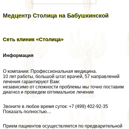
Медцентр Столица на Бабушкинской
Сеть клиник «Столица»
Информация
О компании: Профессиональная медицина.
10 лет работы, большой штат врачей, 57 направлений
лечения гарантируют Вам:
независимо от сложности проблемы мы точно поставим
диагноз и проведем оптимальное лечение
Звоните в любое время суток: +7 (499) 402-92-35
Показать полностью…
Прием пациентов осуществляется по предварительной