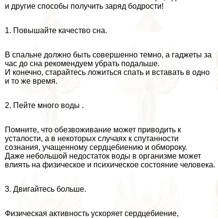
и другие способы получить заряд бодрости!
1. Повышайте качество сна.
В спальне должно быть совершенно темно, а гаджеты за
час до сна рекомендуем убрать подальше.
И конечно, старайтесь ложиться спать и вставать в одно
и то же время.
2. Пейте много воды .
Помните, что обезвоживание может приводить к
усталости, а в некоторых случаях к спyтaнности
сознания, учащенному сердцебиению и обмороку.
Даже небольшой недостаток воды в организме может
влиять на физическое и психическое состояние человека.
3. Двигайтесь больше.
Физическая активность ускоряет сердцебиение,