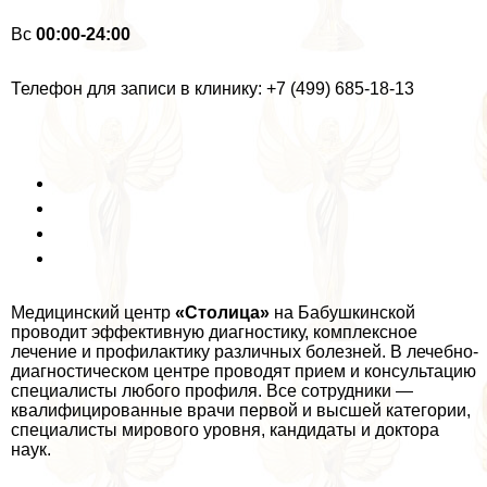
Вс
00:00-24:00
Телефон для записи в клинику: +7 (499) 685-18-13
Медицинский центр
«Столица»
на Бабушкинской
проводит эффективную диагностику, комплексное
лечение и профилактику различных болезней. В лечебно-
диагностическом центре проводят прием и консультацию
специалисты любого профиля. Все сотрудники —
квалифицированные врачи первой и высшей категории,
специалисты мирового уровня, кандидаты и доктора
наук.