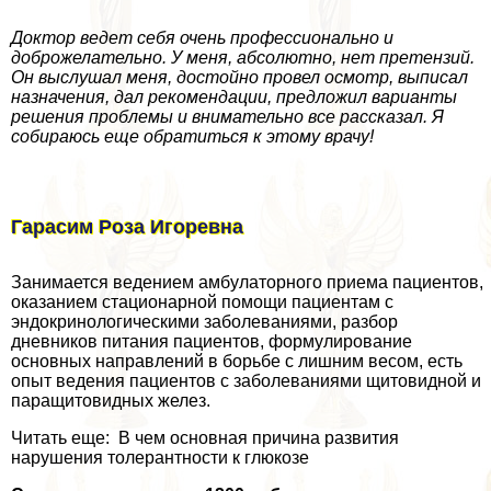
Доктор ведет себя очень профессионально и
доброжелательно. У меня, абсолютно, нет претензий.
Он выслушал меня, достойно провел осмотр, выписал
назначения, дал рекомендации, предложил варианты
решения проблемы и внимательно все рассказал. Я
собираюсь еще обратиться к этому врачу!
Гарасим Роза Игоревна
Занимается ведением амбулаторного приема пациентов,
оказанием стационарной помощи пациентам с
эндокринологическими заболеваниями, разбор
дневников питания пациентов, формулирование
основных направлений в борьбе с лишним весом, есть
опыт ведения пациентов с заболеваниями щитовидной и
паращитовидных желез.
Читать еще: В чем основная причина развития
нарушения толерантности к глюкозе