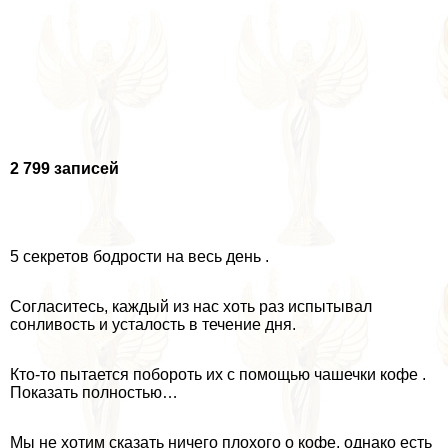
2 799 записей
5 секретов бодрости на весь день .
Согласитесь, каждый из нас хоть раз испытывал
сонливость и усталость в течение дня.
Кто-то пытается побороть их с помощью чашечки кофе .
Показать полностью…
Мы не хотим сказать ничего плохого о кофе, однако есть