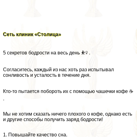
Сеть клиник «Столица»
5 секретов бодрости на весь день ⛹‍♀ .
Согласитесь, каждый из нас хоть раз испытывал
сонливость и усталость в течение дня.
Кто-то пытается побороть их с помощью чашечки кофе ☕
.
Мы не хотим сказать ничего плохого о кофе, однако есть
и другие способы получить заряд бодрости!
1. Повышайте качество сна.