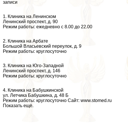
записи
1. Клиника на Ленинском
Ленинский проспект, д. 90
Режим работы: ежедневно с 8.00 до 22.00
2. Клиника на Арбате
Большой Власьевский переулок, д. 9
Режим работы: круглосуточно
3. Клиника на Юго-Западной
Ленинский проспект, д. 146
Режим работы: круглосуточно
4. Клиника на Бабушкинской
ул. Летчика Бабушкина, д. 48 Б
Режим работы: круглосуточно Сайт: www.stomed.ru
Показать ещё.