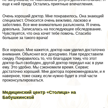
еще к ней приду. Остались приятные впечатления.
Очень хороший доктор. Мне понравилось. Она знающий
специалист. Относится очень вежливо, ласково и
заботливо. Все мне внимательно разъяснила. Я очень
довольна. Записалась на последующее обследование.
Чувствуется, что она хочет тебе помочь. Спасибо
большое за такого врача!
Все хорошо. Мне кажется, доктор нам уделил достаточно
внимания. Объяснил все доходчиво. Нам предоставили
скидку. Понравилось то, что благодаря тому, что этот
доктор был свободен, другой доктор передал нас в руки
ему. Это удобно. Мы сэкономили время. Сервис
достаточно хороший. Мне доктора порекомендовали, и я
наверное, тоже скажу, если нужно будет в этой части
проконсультироваться.
Медицинский центр «Столица» на
Бабушкинской