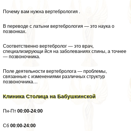
Почему вам нужна вертебрология .
В переводе с латыни вертебрология — это наука о
позвонках.
Соответственно вертебролог — это врач,
специализирующи йся на заболеваниях спины, а точнее
— позвоночника.
Поле деятельности вертебролога — проблемы,
связанные с изменениями различных структур
позвоночника…
Клиника Столица на Бабушкинской
Пн-Пт
00:00-24:00
Cб
00:00-24:00