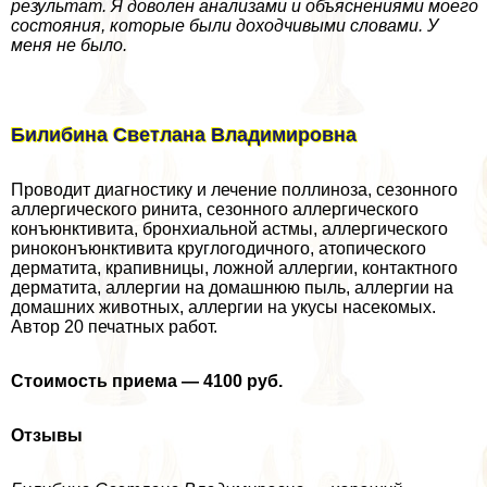
результат. Я доволен анализами и объяснениями моего
состояния, которые были доходчивыми словами. У
меня не было.
Билибина Светлана Владимировна
Проводит диагностику и лечение поллиноза, сезонного
аллергического ринита, сезонного аллергического
конъюнктивита, бронхиальной астмы, аллергического
риноконъюнктивита круглогодичного, атопического
дерматита, крапивницы, ложной аллергии, контактного
дерматита, аллергии на домашнюю пыль, аллергии на
домашних животных, аллергии на укусы насекомых.
Автор 20 печатных работ.
Стоимость приема — 4100 руб.
Отзывы