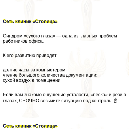
Сеть клиник «Столица»
Синдром «сухого глаза» — одна из главных проблем
работников офиса.
К его развитию приводят:
долгие часы за компьютером;
чтение большого количества документации;
сухой воздух в помещении.
Если вам знакомо ощущение усталости, «песка» и рези в
глазах, СРОЧНО возьмите ситуацию под контроль. ☝
Сеть клиник «Столица»