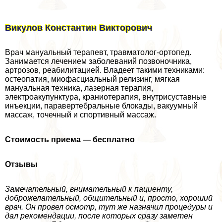
Викулов Константин Викторович
Врач мануальный терапевт, травматолог-ортопед.
Занимается лечением заболеваний позвоночника,
артрозов, реабилитацией. Владеет такими техниками:
остеопатия, миофасциальный релизинг, мягкая
мануальная техника, лазерная терапия,
электроакупунктура, краниотерапия, внутрисуставные
инъекции, паравертебральные блокады, вакуумный
массаж, точечный и спортивный массаж.
Стоимость приема — бесплатно
Отзывы
Замечательный, внимательный к пациенту,
доброжелательный, общительный и, просто, хороший
врач. Он провел осмотр, тут же назначил процедуры и
дал рекомендации, после которых сразу заметен