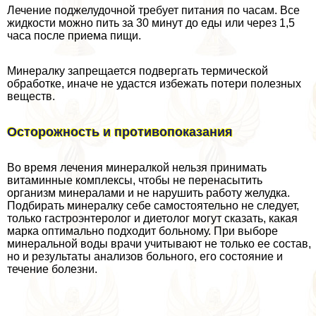
Лечение поджелудочной требует питания по часам. Все
жидкости можно пить за 30 минут до еды или через 1,5
часа после приема пищи.
Минералку запрещается подвергать термической
обработке, иначе не удастся избежать потери полезных
веществ.
Осторожность и противопоказания
Во время лечения минералкой нельзя принимать
витаминные комплексы, чтобы не перенасытить
организм минералами и не нарушить работу желудка.
Подбирать минералку себе самостоятельно не следует,
только гастроэнтеролог и диетолог могут сказать, какая
марка оптимально подходит больному. При выборе
минеральной воды врачи учитывают не только ее состав,
но и результаты анализов больного, его состояние и
течение болезни.