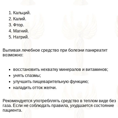
Кальций.
Калий.
Фтор.
Магний.
Натрий.
Выпивая лечебное средство при болезни панкреатит
возможно:
восстановить нехватку минералов и витаминов;
унять спазмы;
улучшить пищеварительную функцию;
наладить отток желчи.
Рекомендуется употрeбллять средство в теплом виде без
газа. Если не соблюдать правила, ухудшается состояние
пациента.