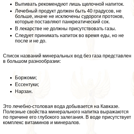
Выпивать рекомендуют лишь щелочной напиток.
Лечебный продукт должен быть 40 градусов, не
больше, иначе не исключены судороги протоков,
которые поставляют панкреатический сок.
В лекарстве не должны присутствовать газы.
Следует принимать напиток во время еды, но не
после и не до.
Список названий минеральных вод без газа представлен
в большом разнообразии:
Боржоми;
Ессентуки;
Нарзан.
Это лечебно-столовая вода добывается на Кавказе.
Полезные свойства минерального напитка выражаются
по причине его глубокого залегания. В воде присутствует
комплекс витаминов и минералов.