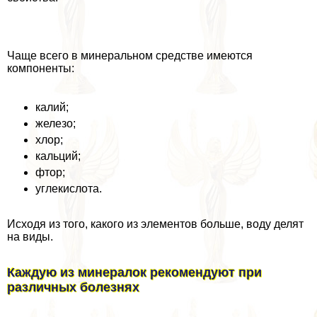
Чаще всего в минеральном средстве имеются
компоненты:
калий;
железо;
хлор;
кальций;
фтор;
углекислота.
Исходя из того, какого из элементов больше, воду делят
на виды.
Каждую из минералок рекомендуют при
различных болезнях