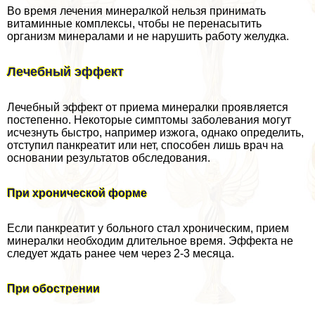
Во время лечения минералкой нельзя принимать
витаминные комплексы, чтобы не перенасытить
организм минералами и не нарушить работу желудка.
Лечебный эффект
Лечебный эффект от приема минералки проявляется
постепенно. Некоторые симптомы заболевания могут
исчезнуть быстро, например изжога, однако определить,
отступил панкреатит или нет, способен лишь врач на
основании результатов обследования.
При хронической форме
Если панкреатит у больного стал хроническим, прием
минералки необходим длительное время. Эффекта не
следует ждать ранее чем через 2-3 месяца.
При обострении