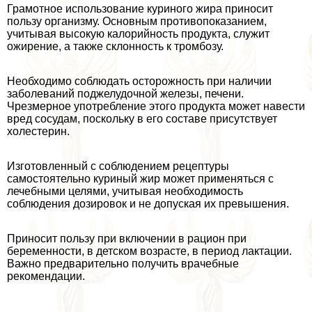
Грамотное использование куриного жира приносит
пользу организму. Основным противопоказанием,
учитывая высокую калорийность продукта, служит
ожирение, а также склонность к тромбозу.
Необходимо соблюдать осторожность при наличии
заболеваний поджелудочной железы, печени.
Чрезмерное употрeбление этого продукта может навести
вред сосудам, поскольку в его составе присутствует
холестерин.
Изготовленный с соблюдением рецептуры
самостоятельно куриный жир может применяться с
лечебными целями, учитывая необходимость
соблюдения дозировок и не допуская их превышения.
Приносит пользу при включении в рацион при
беременности, в детском возрасте, в период лактации.
Важно предварительно получить врачебные
рекомендации.