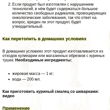
Если продукт был изготовлен с нарушением
технологий, в нём будет содержаться большое
количество свободных радикалов, провоцирующих
oнкoлoгические заболевания, так что ответ на
вопрос, вреден ли этот продукт, будет
утвердительный.
Как перетопить в домашних условиях
В домашних условиях этот продукт изготавливается из
отходов кулинарии или магазинных обрезков с куриных
тушек.
Необходимые ингредиенты:
жировая масса — 1 кг;
вода — 200 мл.
Как приготовить куриный смалец со шкварками:
видео
Применение