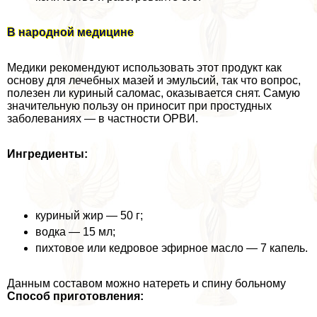
В народной медицине
Медики рекомендуют использовать этот продукт как
основу для лечебных мазей и эмульсий, так что вопрос,
полезен ли куриный саломас, оказывается снят. Самую
значительную пользу он приносит при простудных
заболеваниях — в частности ОРВИ.
Ингредиенты:
куриный жир — 50 г;
водка — 15 мл;
пихтовое или кедровое эфирное масло — 7 капель.
Данным составом можно натереть и спину больному
Способ приготовления: