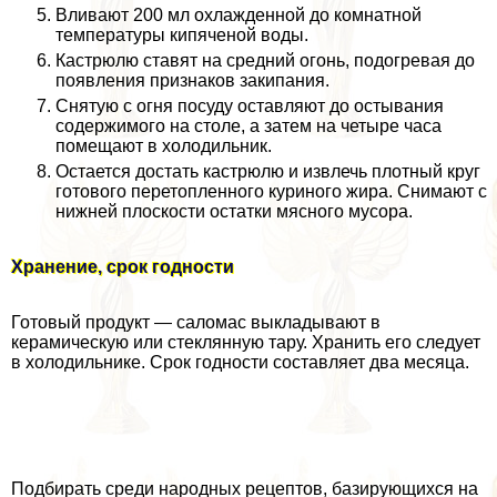
Вливают 200 мл охлажденной до комнатной
температуры кипяченой воды.
Кастрюлю ставят на средний огонь, подогревая до
появления признаков закипания.
Снятую с огня посуду оставляют до остывания
содержимого на столе, а затем на четыре часа
помещают в холодильник.
Остается достать кастрюлю и извлечь плотный круг
готового перетопленного куриного жира. Снимают с
нижней плоскости остатки мясного мусора.
Хранение, срок годности
Готовый продукт — саломас выкладывают в
керамическую или стеклянную тару. Хранить его следует
в холодильнике. Срок годности составляет два месяца.
Подбирать среди народных рецептов, базирующихся на