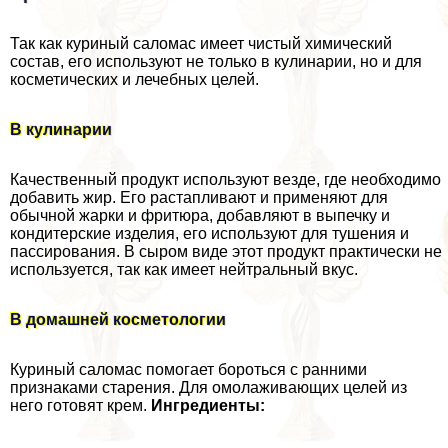
Так как куриный саломас имеет чистый химический
состав, его используют не только в кулинарии, но и для
косметических и лечебных целей.
В кулинарии
Качественный продукт используют везде, где необходимо
добавить жир. Его растапливают и применяют для
обычной жарки и фритюра, добавляют в выпечку и
кондитерские изделия, его используют для тушения и
пассирования. В сыром виде этот продукт пpaктически не
используется, так как имеет нейтральный вкус.
В домашней косметологии
Куриный саломас помогает бороться с ранними
признаками старения. Для омолаживающих целей из
него готовят крем.
Ингредиенты: