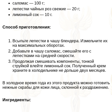
саломас — 100 г;
лепестки чайных роз свежие — 20 г;
лимонный сок — 10 г.
Способ приготовления:
Всыпьте лепестки в чашу блендера. Измельчите их
на максимальных оборотах.
Добавьте в чашу саломас, смешайте его с
лепестками на средней скорости.
Продолжая смешивать компоненты, тонкой
струйкой влейте лимонный сок. Полученный крем
храните в холодильнике не дольше двух месяцев.
В холодное время года из этого продукта можно готовить
нежные скpaбы для кожи лица, склонной к раздражению.
Ингредиенты: