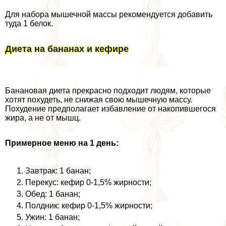
Для набора мышечной массы рекомендуется добавить
туда 1 белок.
Диета на бананах и кефире
Банановая диета прекрасно подходит людям, которые
хотят похудеть, не снижая свою мышечную массу.
Похудение предполагает избавление от накопившегося
жира, а не от мышц.
Примерное меню на 1 день:
Завтpaк: 1 банан;
Перекус: кефир 0-1,5% жирности;
Обед: 1 банан;
Полдник: кефир 0-1,5% жирности;
Ужин: 1 банан;