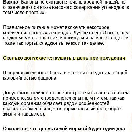
Важно!
Бананы не считаются очень вредной пищей, но
ограничиваются из-за высокого содержания углеводов, в
том числе простых.
Правильное питание может включать некоторое
количество простых углеводов. Лучше съесть банан, чем
в один момент сорваться и накинуться на иные сладости,
такие так торты, сладкая выпечка и так далее.
Сколько допускается кушать в день при похудении
В период активного сброса веса стоит следить за общей
калорийностью рациона.
Допустимое количество энергии рассчитывается сначала
примерно, затем определяется опытным путём, так как
каждый организм обладает рядом особенностей
(скорость обмена веществ, гормональный фон, образ
жизни и так далее).
Считается, что допустимой нормой будет один-два