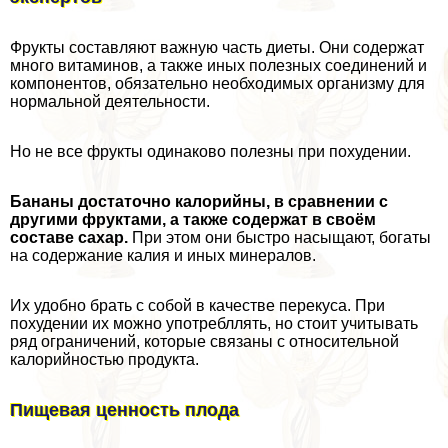
Фрукты составляют важную часть диеты. Они содержат
много витаминов, а также иных полезных соединений и
компонентов, обязательно необходимых организму для
нормальной деятельности.
Но не все фрукты одинаково полезны при похудении.
Бананы достаточно калорийны, в сравнении с
другими фруктами, а также содержат в своём
составе сахар.
При этом они быстро насыщают, богаты
на содержание калия и иных минералов.
Их удобно брать с собой в качестве перекуса. При
похудении их можно употрeбллять, но стоит учитывать
ряд ограничений, которые связаны с относительной
калорийностью продукта.
Пищевая ценность плода