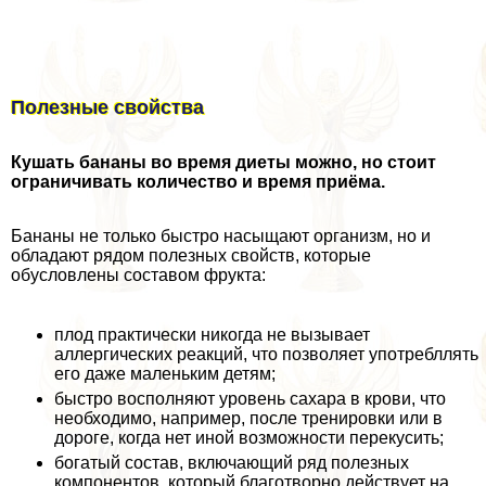
Полезные свойства
Кушать бананы во время диеты можно, но стоит
ограничивать количество и время приёма.
Бананы не только быстро насыщают организм, но и
обладают рядом полезных свойств, которые
обусловлены составом фрукта:
плод пpaктически никогда не вызывает
аллергических реакций, что позволяет употрeбллять
его даже маленьким детям;
быстро восполняют уровень сахара в крови, что
необходимо, например, после тренировки или в
дороге, когда нет иной возможности перекусить;
богатый состав, включающий ряд полезных
компонентов, который благотворно действует на