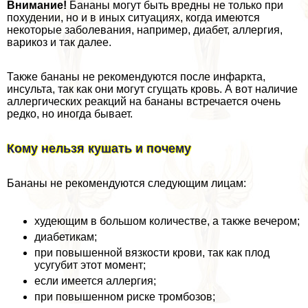
Внимание!
Бананы могут быть вредны не только при
похудении, но и в иных ситуациях, когда имеются
некоторые заболевания, например, диабет, аллергия,
варикоз и так далее.
Также бананы не рекомендуются после инфаркта,
инсульта, так как они могут сгущать кровь. А вот наличие
аллергических реакций на бананы встречается очень
редко, но иногда бывает.
Кому нельзя кушать и почему
Бананы не рекомендуются следующим лицам:
худеющим в большом количестве, а также вечером;
диабетикам;
при повышенной вязкости крови, так как плод
усугубит этот момент;
если имеется аллергия;
при повышенном риске тромбозов;