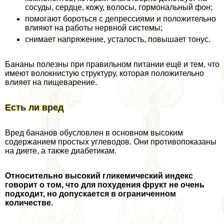
сосуды, сердце, кожу, волосы, гормональный фон;
помогают бороться с депрессиями и положительно
влияют на работы нервной системы;
снимает напряжение, усталость, повышает тонус.
Бананы полезны при правильном питании ещё и тем, что
имеют волокнистую структуру, которая положительно
влияет на пищеварение.
Есть ли вред
Вред бананов обусловлен в основном высоким
содержанием простых углеводов. Они противопоказаны
на диете, а также диабетикам.
Относительно высокий гликемический индекс
говорит о том, что для похудения фрукт не очень
подходит, но допускается в ограниченном
количестве.