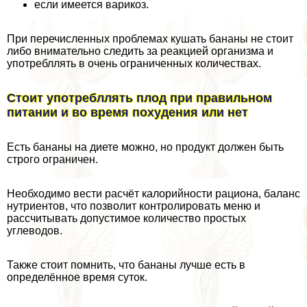
если имеется варикоз.
При перечисленных проблемах кушать бананы не стоит
либо внимательно следить за реакцией организма и
употрeбллять в очень ограниченных количествах.
Стоит употрeбллять плод при правильном
питании и во время похудения или нет
Есть бананы на диете можно, но продукт должен быть
строго ограничен.
Необходимо вести расчёт калорийности рациона, баланс
нутриентов, что позволит контролировать меню и
рассчитывать допустимое количество простых
углеводов.
Также стоит помнить, что бананы лучше есть в
определённое время суток.