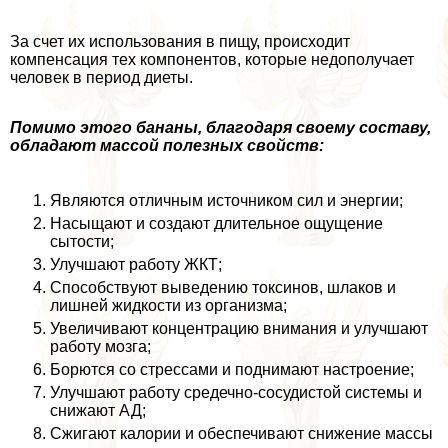
За счет их использования в пищу, происходит
компенсация тех компонентов, которые недополучает
человек в период диеты.
Помимо этого бананы, благодаря своему составу,
обладают массой полезных свойств:
Являются отличным источником сил и энергии;
Насыщают и создают длительное ощущение
сытости;
Улучшают работу ЖКТ;
Способствуют выведению токсинов, шлаков и
лишней жидкости из организма;
Увеличивают концентрацию внимания и улучшают
работу мозга;
Борются со стрессами и поднимают настроение;
Улучшают работу средечно-сосудистой системы и
снижают АД;
Сжигают калории и обеспечивают снижение массы