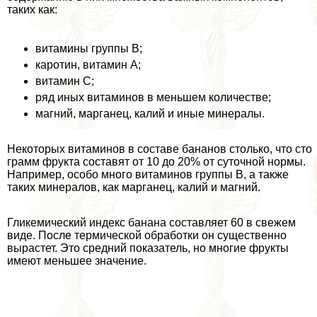
таких как:
витамины группы В;
каротин, витамин А;
витамин С;
ряд иных витаминов в меньшем количестве;
магний, марганец, калий и иные минералы.
Некоторых витаминов в составе бананов столько, что сто
грамм фрукта составят от 10 до 20% от суточной нормы.
Например, особо много витаминов группы В, а также
таких минералов, как марганец, калий и магний.
Гликемический индекс банана составляет 60 в свежем
виде. После термической обработки он существенно
вырастет. Это средний показатель, но многие фрукты
имеют меньшее значение.