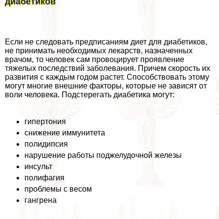
диабетиков
Если не следовать предписаниям диет для диабетиков,
не принимать необходимых лекарств, назначенных
врачом, то человек сам провоцирует проявление
тяжелых последствий заболевания. Причем скорость их
развития с каждым годом растет. Способствовать этому
могут многие внешние факторы, которые не зависят от
воли человека. Подстерегать диабетика могут:
гипертония
снижение иммунитета
полидипсия
нарушение работы поджелудочной железы
инсульт
полифагия
проблемы с весом
гангрена