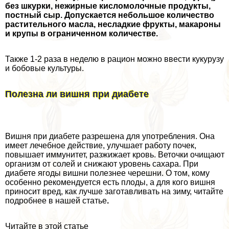
без шкурки, нежирные кисломолочные продукты,
постный сыр. Допускается небольшое количество
растительного масла, несладкие фрукты, макароны
и крупы в ограниченном количестве.
Также 1-2 раза в неделю в рацион можно ввести кукурузу
и бобовые культуры.
Полезна ли вишня при диабете
Вишня при диабете разрешена для употрeбления. Она
имеет лечебное действие, улучшает работу почек,
повышает иммунитет, разжижает кровь. Веточки очищают
организм от солей и снижают уровень сахара. При
диабете ягоды вишни полезнее черешни. О том, кому
особенно рекомендуется есть плоды, а для кого вишня
приносит вред, как лучше заготавливать на зиму, читайте
подробнее в нашей статье
.
Читайте в этой статье