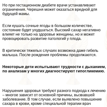
Но при гестационном диабете врачи устанавливают
ограничения. Черешня может оказаться вредной для
будущей мамы.
Если кушать сочные ягоды в большом количестве,
состояние будет ухудшаться. Высокий сахар негативно
влияет не только на здоровье женщины, но и может
провоцировать развитие патологий у плода.
В критически тяжелых случаях возможна даже гибель
малыша. После рождения проблемы продолжаются.
Некоторые дети испытывают трудности с дыханием,
по анализам у многих диагностируют гипогликемию.
Нарушения здоровья требуют разного подхода к лечению
– многое зависит от основной причины, вызвавшей
заболевание. В том случае, если выявлено повышение
сахара в крови, кроме специальной терапии врач