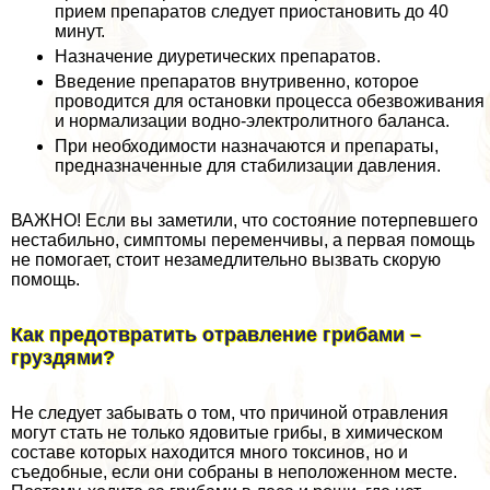
прием препаратов следует приостановить до 40
минут.
Назначение диуретических препаратов.
Введение препаратов внутривенно, которое
проводится для остановки процесса обезвоживания
и нормализации водно-электролитного баланса.
При необходимости назначаются и препараты,
предназначенные для стабилизации давления.
ВАЖНО! Если вы заметили, что состояние потерпевшего
нестабильно, симптомы переменчивы, а первая помощь
не помогает, стоит незамедлительно вызвать скорую
помощь.
Как предотвратить отравление грибами –
груздями?
Не следует забывать о том, что причиной отравления
могут стать не только ядовитые грибы, в химическом
составе которых находится много токсинов, но и
съедобные, если они собраны в неположенном месте.