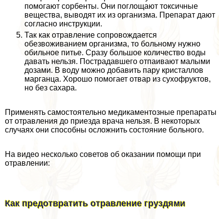
помогают сорбенты. Они поглощают токсичные
вещества, выводят их из организма. Препарат дают
согласно инструкции.
Так как отравление сопровождается
обезвоживанием организма, то больному нужно
обильное питье. Сразу большое количество воды
давать нельзя. Пострадавшего отпаивают малыми
дозами. В воду можно добавить пару кристаллов
марганца. Хорошо помогает отвар из сухофруктов,
но без сахара.
Применять самостоятельно медикаментозные препараты
от отравления до приезда врача нельзя. В некоторых
случаях они способны осложнить состояние больного.
На видео несколько советов об оказании помощи при
отравлении:
Как предотвратить отравление груздями