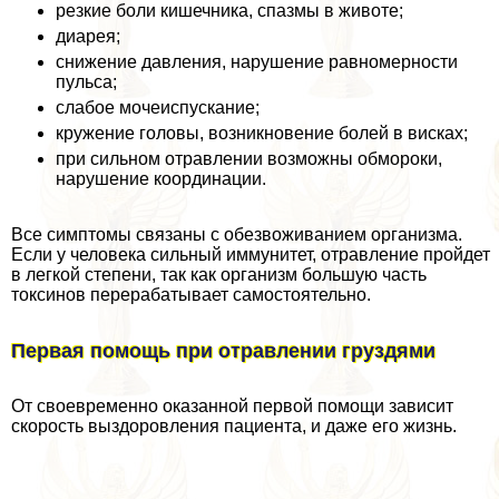
резкие боли кишечника, спазмы в животе;
диарея;
снижение давления, нарушение равномерности
пульса;
слабое мочеиспускание;
кружение головы, возникновение болей в висках;
при сильном отравлении возможны обмороки,
нарушение координации.
Все симптомы связаны с обезвоживанием организма.
Если у человека сильный иммунитет, отравление пройдет
в легкой степени, так как организм большую часть
токсинов переpaбатывает самостоятельно.
Первая помощь при отравлении груздями
От своевременно оказанной первой помощи зависит
скорость выздоровления пациента, и даже его жизнь.