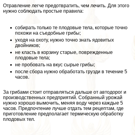
Отравление легче предотвратить, чем лечить. Для этого
нужно соблюдать простые правила:
собирать только те плодовые тела, которые точно
похожи на съедобные грибы;
уходя на охоту, нужно точно знать ядовитых
двойников;
не класть в корзину старые, поврежденные
плодовые тела;
не пробовать на вкус сырые грибы;
после сбора нужно обработать грузди в течение 5
часов.
За грибами стоит отправляться дальше от автодорог и
производственных предприятий. Собранный урожай
нужно хорошо вымочить, меняя воду через каждые 5
часов. Предпочтение лучше отдать тем рецептам, где
приготовление предполагает термическую обработку
плодовых тел.