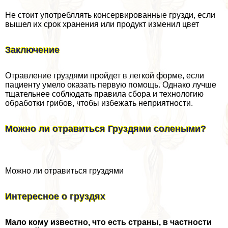
Не стоит употрeбллять консервированные грузди, если
вышел их срок хранения или продукт изменил цвет
Заключение
Отравление груздями пройдет в легкой форме, если
пациенту умело оказать первую помощь. Однако лучше
тщательнее соблюдать правила сбора и технологию
обработки грибов, чтобы избежать неприятности.
Можно ли отравиться Груздями солеными?
Можно ли отравиться груздями
Интересное о груздях
Мало кому известно, что есть страны, в частности