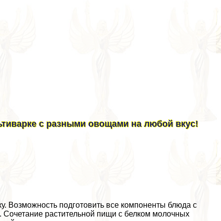
ьтиварке с разными овощами на любой вкус!
у. Возможность подготовить все компоненты блюда с
ы. Сочетание растительной пищи с белком молочных