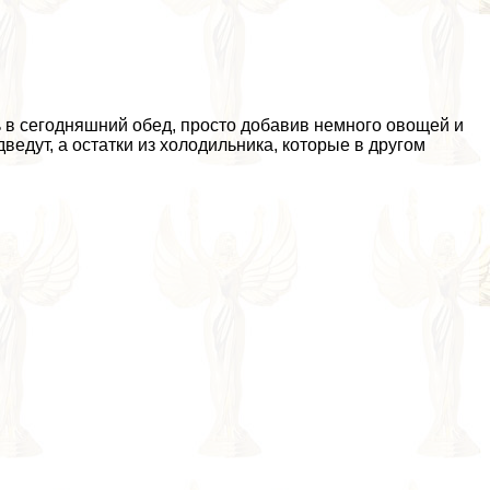
 в сегодняшний обед, просто добавив немного овощей и
ведут, а остатки из холодильника, которые в другом