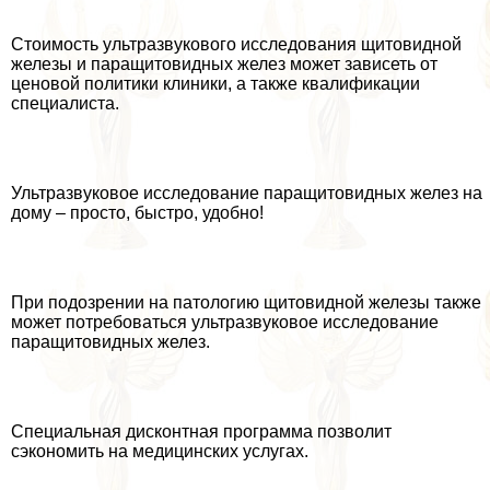
Стоимость ультразвукового исследования щитовидной
железы и паращитовидных желез может зависеть от
ценовой политики клиники, а также квалификации
специалиста.
Ультразвуковое исследование паращитовидных желез на
дому – просто, быстро, удобно!
При подозрении на патологию щитовидной железы также
может потребоваться ультразвуковое исследование
паращитовидных желез.
Специальная дисконтная программа позволит
сэкономить на медицинских услугах.