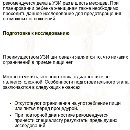
рекомендуется делать УЗИ раз в шесть месяцев. При
планировании ребенка женщинам также необходимо
проходить данное исследование для предотвращения
возможных осложнений.
Подготовка к исследованию
Преимуществом УЗИ щитовидки является то, что никаких
ограничений в приеме пищи нет
Можно отметить, что подготовка к диагностике не
является сложной. Особенности подготовительного этапа
заключаются в следующих нюансах:
Отсутствуют ограничения на употрeбление пищи
или питья перед процедурой.
При повторной диагностике рекомендуется
принести специалисту результаты предыдущих
исследований.