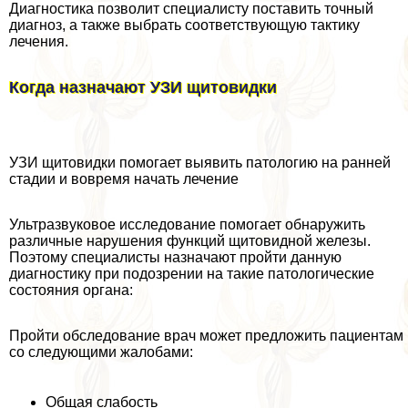
Диагностика позволит специалисту поставить точный
диагноз, а также выбрать соответствующую тактику
лечения.
Когда назначают УЗИ щитовидки
УЗИ щитовидки помогает выявить патологию на ранней
стадии и вовремя начать лечение
Ультразвуковое исследование помогает обнаружить
различные нарушения функций щитовидной железы.
Поэтому специалисты назначают пройти данную
диагностику при подозрении на такие патологические
состояния органа:
Пройти обследование врач может предложить пациентам
со следующими жалобами:
Общая слабость