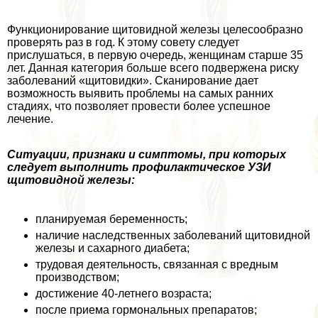
Функционирование щитовидной железы целесообразно
проверять раз в год. К этому совету следует
прислушаться, в первую очередь, женщинам старше 35
лет. Данная категория больше всего подвержена риску
заболеваний «щитовидки». Сканирование дает
возможность выявить проблемы на самых ранних
стадиях, что позволяет провести более успешное
лечение.
Ситуации, признаки и симптомы, при которых
следует выполнить профилактическое УЗИ
щитовидной железы:
планируемая беременность;
наличие наследственных заболеваний щитовидной
железы и сахарного диабета;
трудовая деятельность, связанная с вредным
производством;
достижение 40-летнего возраста;
после приема гормональных препаратов;