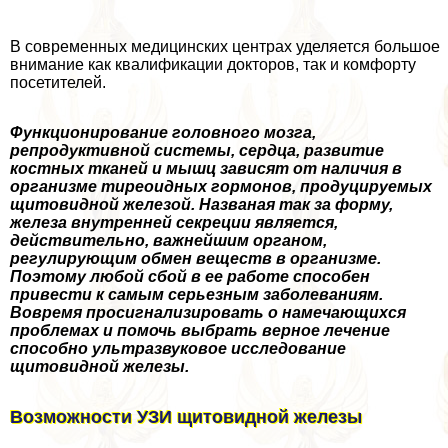
В современных медицинских центрах уделяется большое
внимание как квалификации докторов, так и комфорту
посетителей.
Функционирование головного мозга,
репродуктивной системы, сердца, развитие
костных тканей и мышц зависят от наличия в
организме тиреоидных гормонов, продуцируемых
щитовидной железой. Названая так за форму,
железа внутренней секреции является,
действительно, важнейшим органом,
регулирующим обмен веществ в организме.
Поэтому любой сбой в ее работе способен
привести к самым серьезным заболеваниям.
Вовремя просигнализировать о намечающихся
проблемах и помочь выбрать верное лечение
способно ультразвуковое исследование
щитовидной железы.
Возможности УЗИ щитовидной железы