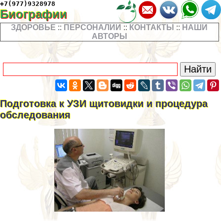
+7(977)9328978
Биографии
ЗДОРОВЬЕ
::
ПЕРСОНАЛИИ
::
КОНТАКТЫ
::
НАШИ
АВТОРЫ
Подготовка к УЗИ щитовидки и процедypa
обследования