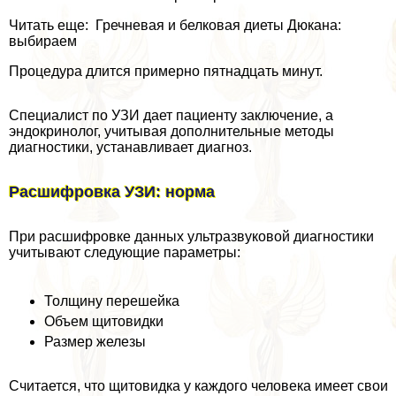
Читать еще: Гречневая и белковая диеты Дюкана:
выбираем
Процедypa длится примерно пятнадцать минут.
Специалист по УЗИ дает пациенту заключение, а
эндокринолог, учитывая дополнительные методы
диагностики, устанавливает диагноз.
Расшифровка УЗИ: норма
При расшифровке данных ультразвуковой диагностики
учитывают следующие параметры:
Толщину перешейка
Объем щитовидки
Размер железы
Считается, что щитовидка у каждого человека имеет свои