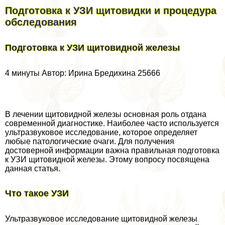
Подготовка к УЗИ щитовидки и процедypa
обследования
Подготовка к УЗИ щитовидной железы
4 минуты Автор: Ирина Бредихина 25666
В лечении щитовидной железы основная роль отдана
современной диагностике. Наиболее часто используется
ультразвуковое исследование, которое определяет
любые патологические очаги. Для получения
достоверной информации важна правильная подготовка
к УЗИ щитовидной железы. Этому вопросу посвящена
данная статья.
Что такое УЗИ
Ультразвуковое исследование щитовидной железы