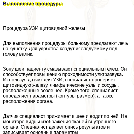
Выполнение процедуры
Процедypa УЗИ щитовидной железы
Для выполнения процедуры больному предлагают лечь
на кушетку. Для удобства кладут исследуемому под
голову валик.
Зону шеи пациенту смазывают специальным гелем. Он
способствует повышению проходимости ультразвука.
Используя датчик для УЗИ, специалист проверяет
щитовидную железу, лимфатические узлы и сосуды,
расположенные возле нее. Кроме того, специалист
определяет параметры (контуры размер), а также
расположения органа.
Датчик специалист прижимает к шее и водит по ней. На
мониторе видны изображения тканей внутреннего
органа. Специалист делает опись результатов и
записывает основные параметры.