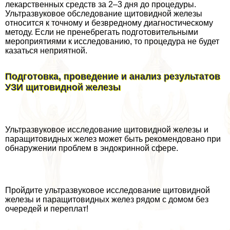
лекарственных средств за 2–3 дня до процедуры.
Ультразвуковое обследование щитовидной железы
относится к точному и безвредному диагностическому
методу. Если не пренебрегать подготовительными
мероприятиями к исследованию, то процедypa не будет
казаться неприятной.
Подготовка, проведение и анализ результатов
УЗИ щитовидной железы
Ультразвуковое исследование щитовидной железы и
паращитовидных желез может быть рекомендовано при
обнаружении проблем в эндокринной сфере.
Пройдите ультразвуковое исследование щитовидной
железы и паращитовидных желез рядом с домом без
очередей и переплат!