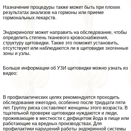
Назначение процедуры также может быть при плохих
результатах анализов на гормоны или приеме
гормональных лекарств.
Эндокринолог может направить на обследование, чтобы
определить степень тканевого кровоснабжения,
структуру щитовидки. Также это поможет установить,
отсутствуют или наблюдаются ли в щитовидке эхогенные
зоны и узлы.
Больше информации об УЗИ щитовидки можно узнать из
видео:
В профилактических целях рекомендуется проходить
обследование ежегодно, особенно после тридцати пяти
лет. Группу риска составляют женщины этого возраста. В
тщательной проверке щитовидки нуждаются и люди,
проживающие в местности с дефицитом йода в пище или
работающие на вредных производствах. Для
профилактики нарушений работы эндокринной системы