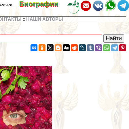
Биографии
328978
ОНТАКТЫ
::
НАШИ АВТОРЫ