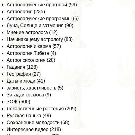
Астрологические прогнозы (59)
Астрология (235)
Астрологические программы (6)
Луна, Солнце и затмения (90)
Мнение астролога (12)
Начинающему астрологу (83)
Астрология и карма (57)
Астрология Тибета (4)
Астропсихология (28)
Гадания (123)
География (27)
Даты и люди (41)
зависть, хвастливость (5)
Загадки космоса (9)
ЗОЖ (500)
Лекарственные растения (205)
Русская банька (49)
Сохранение молодости (68)
Интересное видео (218)