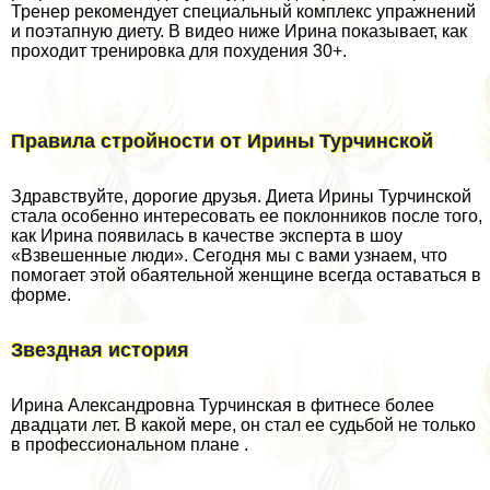
Тренер рекомендует специальный комплекс упражнений
и поэтапную диету. В видео ниже Ирина показывает, как
проходит тренировка для похудения 30+.
Правила стройности от Ирины Турчинской
Здравствуйте, дорогие друзья. Диета Ирины Турчинской
стала особенно интересовать ее поклонников после того,
как Ирина появилась в качестве эксперта в шоу
«Взвешенные люди». Сегодня мы с вами узнаем, что
помогает этой обаятельной женщине всегда оставаться в
форме.
Звездная история
Ирина Александровна Турчинская в фитнесе более
двадцати лет. В какой мере, он стал ее судьбой не только
в профессиональном плане .