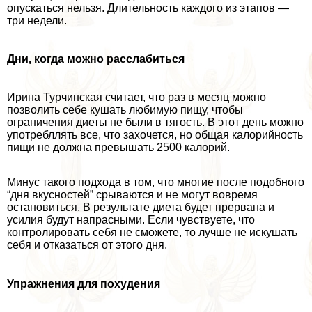
опускаться нельзя. Длительность каждого из этапов —
три недели.
Дни, когда можно расслабиться
Ирина Турчинская считает, что раз в месяц можно
позволить себе кушать любимую пищу, чтобы
ограничения диеты не были в тягость. В этот день можно
употрeбллять все, что захочется, но общая калорийность
пищи не должна превышать 2500 калорий.
Минус такого подхода в том, что многие после подобного
“дня вкусностей” срываются и не могут вовремя
остановиться. В результате диета будет прервана и
усилия будут напрасными. Если чувствуете, что
контролировать себя не сможете, то лучше не искушать
себя и отказаться от этого дня.
Упражнения для похудения