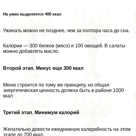
На ужин выделяется 400 ккал
Ужинать можно не позднее, чем за полтора часа до сна.
Калории — 300 белков (мясо) и 100 овощей. В салаты
можно добавлять масло.
Второй этап. Минус еще 300 ккал
Меню строится по тому же принципу, но общая
энергетическая ценность должна быть в районе 1000
ккал
Третий этап. Минимум калорий
Желательно довести ежедневную калорийность на этом
этапе до 700 ккал.