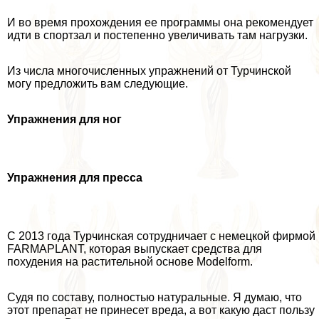
И во время прохождения ее программы она рекомендует
идти в спортзал и постепенно увеличивать там нагрузки.
Из числа многочисленных упражнений от Турчинской
могу предложить вам следующие.
Упражнения для ног
Упражнения для пресса
С 2013 года Турчинская сотрудничает с немецкой фирмой
FARMAPLANT, которая выпускает средства для
похудения на растительной основе Modelform.
Судя по составу, полностью натуральные. Я думаю, что
этот препарат не принесет вреда, а вот какую даст пользу