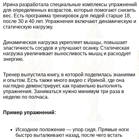
Ирина разработала специальные комплексы упражнений
для определенных возрастов, которые помогают снизить
вес. Есть программа тренировок для людей старше 18,
после 30 и 40 лет. Упражнения включают динамическую и
статическую нагрузку.
Динамическая нагрузка укрепляет мышцы, повышает
эластичность сосудов и улучшают осанку. Статическая
нагрузка увеличивает выносливость мышц и расходует
энергию.
Тренер выпустила книгу, в которой поделилась знаниями
и опытом. Есть также много видео с Ириной, где она
наглядно демонстрирует, как правильно выполнять
упражнения. Заниматься нужно минимум три раза в
неделю по полчаса.
Пример упражнений:
Исходное положение — упор сидя. Прямые ноги
быстро выталкивают назад, после чего встать