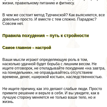
жизни, правильному питанию и фитнесу.
В чем же состоит метод Турчинской? Как выясняется, все
довольно просто. И вместе с тем сложно. Парадокс?
Совсем нет.
Правила похудения – путь к стройности
Самое главное – настрой
Ваши мысли играют определяющую роль в том,
насколько удачной будет борьба с лишним весом. Не
ищите отговорок, не откладывайте похудение «на завтра,
на понедельник», не оправдывайтесь отсутствием
времени, денег, «широкой костью», наследственностью.
Не ищите причину, как это делают слабые люди. Просто
примите решение и верьте в себя. И вы увидите, как в
лучшую сторону меняется не только ваше тело, но и
жизнь.