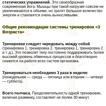
статических упражнений.
Это своеобразная
современная йога. Мышцы при такой нагрузке совсем не
увеличиваются в объеме, но тратят большое количество
энергии и становятся очень выносливыми.
Общие рекомендации системы тренировок «3
Возраста»
Тренировки следует чередовать между собой
(тренировка 1, тренировка 2, тренировка 1, тренировка 2
и т. д.). Это позволит телу постоянно поддерживать более
высокий уровень обменных процессов и благотворно
скажется на работе всех систем организма.
Тренироваться необходимо 3 раза в неделю
(понедельник — среда — пятница или вторник — четверг
— суббота).
Всего полчаса.
Продолжительность одной тренировки,
включая разминку, составляет не более 30 минут.