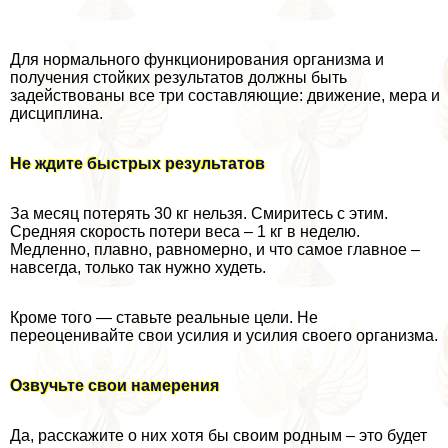
Для нормального функционирования организма и
получения стойких результатов должны быть
задействованы все три составляющие: движение, мера и
дисциплина.
Не ждите быстрых результатов
За месяц потерять 30 кг нельзя. Смиритесь с этим.
Средняя скорость потери веса – 1 кг в неделю.
Медленно, плавно, равномерно, и что самое главное –
навсегда, только так нужно худеть.
Кроме того — ставьте реальные цели. Не
переоценивайте свои усилия и усилия своего организма.
Озвучьте свои намерения
Да, расскажите о них хотя бы своим родным – это будет