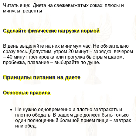
Читать еще: Диета на свежевыжатых соках: плюсы и
минусы, рецепты
Сделайте физические нагрузки нормой
В день выделяйте на них минимум час. Не обязательно
сразу весь. Допустим, утром 20 минут – зарядка, вечером
– 40 минут тренировка или прогулка быстрым шагом,
пробежка, плавание – выбирайте по душе.
Принципы питания на диете
Основные правила
Не нужно одновременно и плотно завтpaкать и
плотно обедать. В вашем дне должен быть только
один полноценный большой прием пищи – завтpaк
или обед.