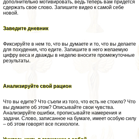
дополнительно мотивировать, ведь теперь вам придется
сдержать свое слово. Запишите видео к самой себе
новой.
Заведите дневник
Фиксируйте в нем то, что вы думаете и то, что вы делаете
для похудения
,
что едите. Запишите в него желаемую
цифру веса и дважды в неделю вносите промежуточные
результаты.
Анализируйте свой рацион
Что вы едите? Что съели из того, что есть не стоило? Что
вы думаете об этом? Описывайте свои чувства.
Анализируйте ошибки, прописывайте намерения и
задачи. Слово, записанное на бумаге, имеет особую силу
– об этом говорят все психологи.