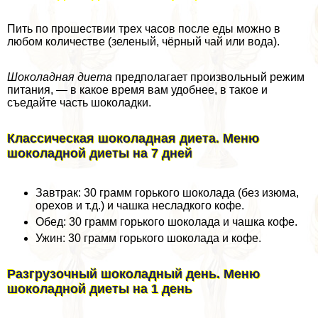
Пить по прошествии трех часов после еды можно в
любом количестве (зеленый, чёрный чай или вода).
Шоколадная диета
предполагает произвольный режим
питания, — в какое время вам удобнее, в такое и
съедайте часть шоколадки.
Классическая шоколадная диета. Меню
шоколадной диеты на 7 дней
Завтpaк: 30 грамм горького шоколада (без изюма,
орехов и т.д.) и чашка несладкого кофе.
Обед: 30 грамм горького шоколада и чашка кофе.
Ужин: 30 грамм горького шоколада и кофе.
Разгрузочный шоколадный день. Меню
шоколадной диеты на 1 день