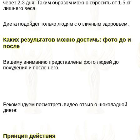
через 2-3 дня. Таким образом можно сбросить от 1-5 кг
лишнего веса.
Диета подойдет только людям с отличным здоровьем.
Каких результатов можно достичь: фото до и
после
Вашему вниманию представлены фото людей до
похудения и после него.
Рекомендуем посмотреть видео-отзыв о шоколадной
диете:
Принцип действия