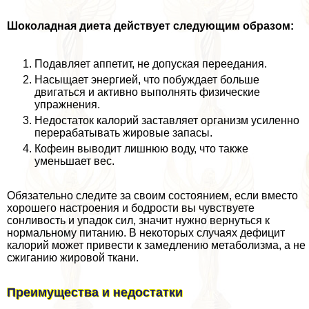
Шоколадная диета действует следующим образом:
Подавляет аппетит, не допуская переедания.
Насыщает энергией, что побуждает больше
двигаться и активно выполнять физические
упражнения.
Недостаток калорий заставляет организм усиленно
переpaбатывать жировые запасы.
Кофеин выводит лишнюю воду, что также
уменьшает вес.
Обязательно следите за своим состоянием, если вместо
хорошего настроения и бодрости вы чувствуете
сонливость и упадок сил, значит нужно вернуться к
нормальному питанию. В некоторых случаях дефицит
калорий может привести к замедлению метаболизма, а не
сжиганию жировой ткани.
Преимущества и недостатки