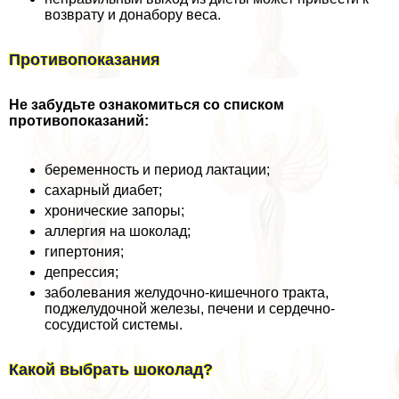
возврату и донабору веса.
Противопоказания
Не забудьте ознакомиться со списком
противопоказаний:
беременность и период лактации;
сахарный диабет;
хронические запоры;
аллергия на шоколад;
гипертония;
депрессия;
заболевания желудочно-кишечного тpaкта,
поджелудочной железы, печени и сердечно-
сосудистой системы.
Какой выбрать шоколад?