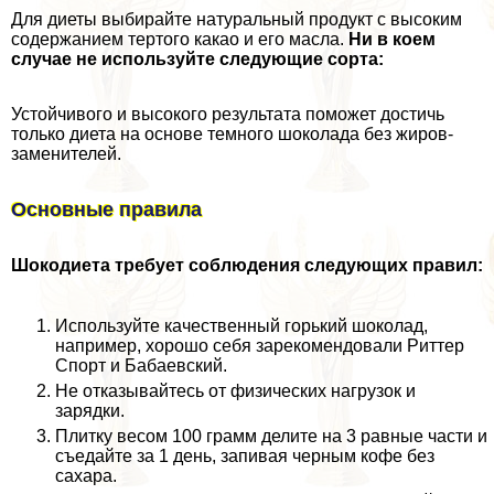
Для диеты выбирайте натуральный продукт с высоким
содержанием тертого какао и его масла.
Ни в коем
случае не используйте следующие сорта:
Устойчивого и высокого результата поможет достичь
только диета на основе темного шоколада без жиров-
заменителей.
Основные правила
Шокодиета требует соблюдения следующих правил:
Используйте качественный горький шоколад,
например, хорошо себя зарекомендовали Риттер
Спорт и Бабаевский.
Не отказывайтесь от физических нагрузок и
зарядки.
Плитку весом 100 грамм делите на 3 равные части и
съедайте за 1 день, запивая черным кофе без
сахара.