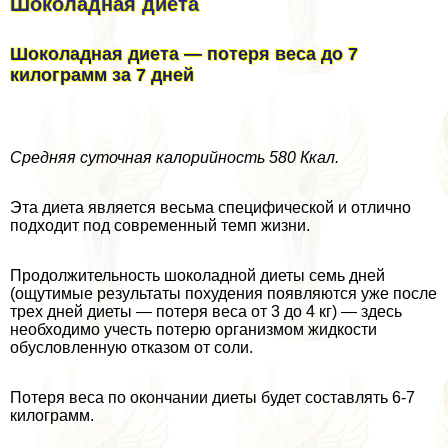
Шоколадная диета
Шоколадная диета — потеря веса до 7
килограмм за 7 дней
Средняя суточная калорийность 580 Ккал.
Эта диета является весьма специфической и отлично
подходит под современный темп жизни.
Продолжительность шоколадной диеты семь дней
(ощутимые результаты похудения появляются уже после
трех дней диеты — потеря веса от 3 до 4 кг) — здесь
необходимо учесть потерю организмом жидкости
обусловленную отказом от соли.
Потеря веса по окончании диеты будет составлять 6-7
килограмм.