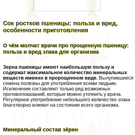
Сок ростков пшеницы: польза и вред,
особенности приготовления
О чём молчат врачи про прощенную пшеницу:
польза и вред злака для организма
Зерна пшеницы имеют наибольшую пользу и
содержат максимальное количество минеральных
веществ именно в пророщенном виде.
Вылупившиеся
семена полезны для употрeбления всеми людьми.
Исключение составляют только ряд возможных
противопоказаний, которые можно уточнить у врача.
Регулярное употрeбление небольшого количество злака
благотворно влияют на состояние всего организма.
Минеральный состав зёрен