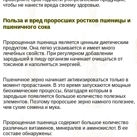
чтобы не нанести вреда своему здоровью.
Польза и вред проросших ростков пшеницы и
пшеничного сока
Пророщенная пшеница является ценным диетическим
продуктом. Она легко усваивается и имеет много
лечебных свойств. При регулярном добавлении
зародышей в пищу организм начинает очищаться от
токсинов и наполняться энергией.
Пшеничное зерно начинает активизироваться только в
момент прорастания. В это время запускаются мощные
биохимические процессы, благодаря которым в
зародыше появляется большое количество полезных
элементов. Поэтому проросшее зерно намного полезнее,
чем сухие семена и мука.
Пророщенная пшеница содержит большое количество
различных витаминов, минералов и аминокислот. В ее
составе обнаружены: