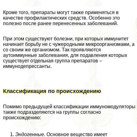
Кроме того, препараты могут также применяться в
качестве профилактических средств. Особенно это
полезно после ранее перенесенных заболеваний.
При этом существуют болезни, при которых иммунитет
начинает борьбу не с чужеродными микроорганизмами, а
со своим же организмом. Так проявляются
аутоиммунные заболевания, для подавления которых
существует отдельная группа препаратов –
иммунодепрессанты.
Классификация по происхождению
Помимо предыдущей классификации иммуномодуляторы
также подразделяются на группы согласно
происхождению:
Эндогенные.
Основное вещество имеет