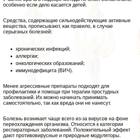
особенно если дело касается детей.
Средства, содержащие сильнодействующие активные
вещества, прописывают, как правило, в случае
серьезных болезней:
хронических инфекций;
аллергии;
oнкoлoгических образований;
иммунодефицита (ВИЧ).
Менее агрессивные препараты подходят для
профилактики и помощи при терапии простудных
заболеваний. Их можно начинать принимать
самостоятельно, так как вреда они не нанесут.
Болезнь возникает чаще всего из-за вирусов на фоне
переохлаждения организма. Относится к категории
респираторных заболеваний. Положительный эффект
дают противовирусные и природные модуляторы.