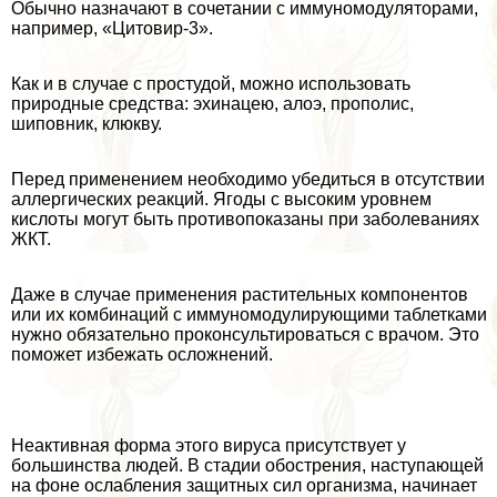
Обычно назначают в сочетании с иммуномодуляторами,
например, «Цитовир-3».
Как и в случае с простудой, можно использовать
природные средства: эхинацею, алоэ, прополис,
шиповник, клюкву.
Перед применением необходимо убедиться в отсутствии
аллергических реакций. Ягоды с высоким уровнем
кислоты могут быть противопоказаны при заболеваниях
ЖКТ.
Даже в случае применения растительных компонентов
или их комбинаций с иммуномодулирующими таблетками
нужно обязательно проконсультироваться с врачом. Это
поможет избежать осложнений.
Неактивная форма этого вируса присутствует у
большинства людей. В стадии обострения, наступающей
на фоне ослабления защитных сил организма, начинает