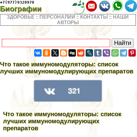
+7(977)9328978
Биографии
ЗДОРОВЬЕ
::
ПЕРСОНАЛИИ
::
КОНТАКТЫ
::
НАШИ
АВТОРЫ
Что такое иммуномодуляторы: список
лучших иммуномодулирующих препаратов
Что такое иммуномодуляторы: список
лучших иммуномодулирующих
препаратов