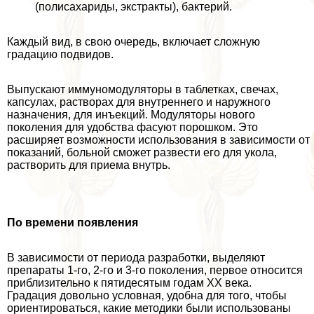
(полисахариды, экстpaкты), бактерий.
Каждый вид, в свою очередь, включает сложную
градацию подвидов.
Выпускают иммуномодуляторы в таблетках, свечах,
капсулах, растворах для внутреннего и наружного
назначения, для инъекций. Модуляторы нового
поколения для удобства фасуют порошком. Это
расширяет возможности использования в зависимости от
показаний, больной сможет развести его для укола,
растворить для приема внутрь.
По времени появления
В зависимости от периода разработки, выделяют
препараты 1-го, 2-го и 3-го поколения, первое относится
приблизительно к пятидесятым годам XX века.
Градация довольно условная, удобна для того, чтобы
ориентироваться, какие методики были использованы