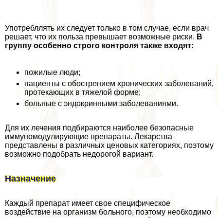
Употрeбллять их следует только в том случае, если врач
решает, что их польза превышает возможные риски.
В
группу особенно строго контроля также входят:
пожилые люди;
пациенты с обострением хронических заболеваний,
протекающих в тяжелой форме;
больные с эндокринными заболеваниями.
Для их лечения подбираются наиболее безопасные
иммуномодулирующие препараты. Лекарства
представлены в различных ценовых категориях, поэтому
возможно подобрать недорогой вариант.
Назначение
Каждый препарат имеет свое специфическое
воздействие на организм больного, поэтому необходимо