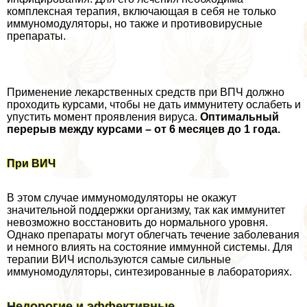
комплексная терапия, включающая в себя не только
иммуномодуляторы, но также и противовирусные
препараты.
Применение лекарственных средств при ВПЧ должно
проходить курсами, чтобы не дать иммунитету ослабеть и
упустить момент проявления вируса.
Оптимальный
перерыв между курсами – от 6 месяцев до 1 года.
При ВИЧ
В этом случае иммуномодуляторы не окажут
значительной поддержки организму, так как иммунитет
невозможно восстановить до нормального уровня.
Однако препараты могут облегчать течение заболевания
и немного влиять на состояние иммунной системы. Для
терапии ВИЧ используются самые сильные
иммуномодуляторы, синтезированные в лабораториях.
Недорогие и эффективные