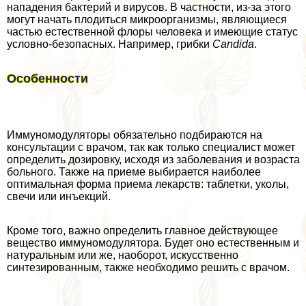
нападения бактерий и вирусов. В частности, из-за этого
могут начать плодиться микроорганизмы, являющиеся
частью естественной флоры человека и имеющие статус
условно-безопасных. Например, грибки
Candida
.
Особенности
Иммуномодуляторы обязательно подбираются на
консультации с врачом, так как только специалист может
определить дозировку, исходя из заболевания и возраста
больного. Также на приеме выбирается наиболее
оптимальная форма приема лекарств: таблетки, уколы,
свечи или инъекций.
Кроме того, важно определить главное действующее
вещество иммуномодулятора. Будет оно естественным и
натуральным или же, наоборот, искусственно
синтезированным, также необходимо решить с врачом.