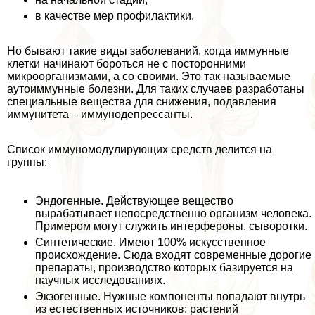
в качестве мер профилактики.
Но бывают такие виды заболеваний, когда иммунные
клетки начинают бороться не с посторонними
микроорганизмами, а со своими. Это так называемые
аутоиммунные болезни. Для таких случаев разработаны
специальные вещества для снижения, подавления
иммунитета – иммунодепрессанты.
Список иммуномодулирующих средств делится на
группы:
Эндогенные. Действующее вещество
выpaбатывает непосредственно организм человека.
Примером могут служить интерфероны, сыворотки.
Синтетические. Имеют 100% искусственное
происхождение. Сюда входят современные дорогие
препараты, производство которых базируется на
научных исследованиях.
Экзогенные. Нужные компоненты попадают внутрь
из естественных источников: растений