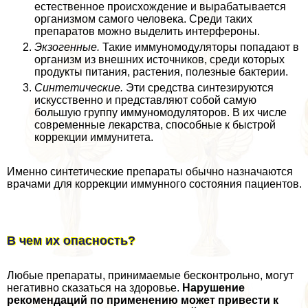
естественное происхождение и выpaбатывается
организмом самого человека. Среди таких
препаратов можно выделить интерфероны.
Экзогенные.
Такие иммуномодуляторы попадают в
организм из внешних источников, среди которых
продукты питания, растения, полезные бактерии.
Синтетические.
Эти средства синтезируются
искусственно и представляют собой самую
большую группу иммуномодуляторов. В их числе
современные лекарства, способные к быстрой
коррекции иммунитета.
Именно синтетические препараты обычно назначаются
врачами для коррекции иммунного состояния пациентов.
В чем их опасность?
Любые препараты, принимаемые бесконтрольно, могут
негативно сказаться на здоровье.
Нарушение
рекомендаций по применению может привести к