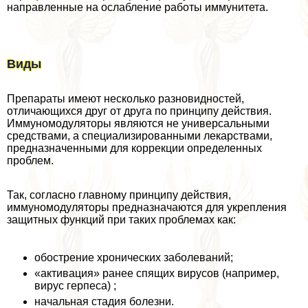
направленные на ослабление работы иммунитета.
Виды
Препараты имеют несколько разновидностей,
отличающихся друг от друга по принципу действия.
Иммуномодуляторы являются не универсальными
средствами, а специализированными лекарствами,
предназначенными для коррекции определенных
проблем.
Так, согласно главному принципу действия,
иммуномодуляторы предназначаются для укрепления
защитных функций при таких проблемах как:
обострение хронических заболеваний;
«активация» ранее спящих вирусов (например,
вирус гepпeса) ;
начальная стадия болезни.