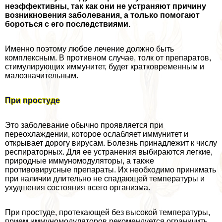
неэффективны, так как они не устраняют причину
возникновения заболевания, а только помогают
бороться с его последствиями.
Именно поэтому любое лечение должно быть
комплексным. В противном случае, толк от препаратов,
стимулирующих иммунитет, будет кратковременным и
малозначительным.
При простуде
Это заболевание обычно проявляется при
переохлаждении, которое ослабляет иммунитет и
открывает дорогу вирусам. Болезнь принадлежит к числу
респираторных. Для ее устранения выбираются легкие,
природные иммуномодуляторы, а также
противовирусные препараты. Их необходимо принимать
при наличии длительно не спадающей температуры и
ухудшения состояния всего организма.
При простуде, протекающей без высокой температуры,
прием иммуномодуляторов рекомендуется ограничить.