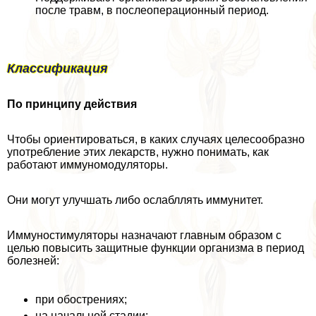
после травм, в послеоперационный период.
Классификация
По принципу действия
Чтобы ориентироваться, в каких случаях целесообразно
употрeбление этих лекарств, нужно понимать, как
работают иммуномодуляторы.
Они могут улучшать либо ослабллять иммунитет.
Иммуностимуляторы назначают главным образом с
целью повысить защитные функции организма в период
болезней:
при обострениях;
на начальной стадии;