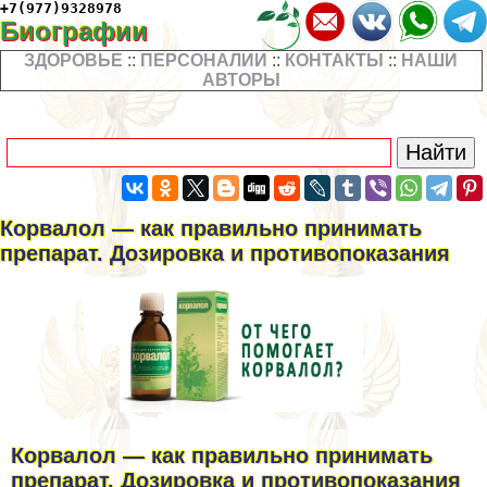
+7(977)9328978
Биографии
ЗДОРОВЬЕ
::
ПЕРСОНАЛИИ
::
КОНТАКТЫ
::
НАШИ
АВТОРЫ
Корвалол — как правильно принимать
препарат. Дозировка и противопоказания
Корвалол — как правильно принимать
препарат. Дозировка и противопоказания