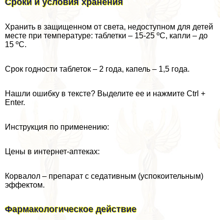
Сроки и условия хранения
Хранить в защищенном от света, недоступном для детей
месте при температуре: таблетки – 15-25 ºС, капли – до
15 ºС.
Срок годности таблеток – 2 года, капель – 1,5 года.
Нашли ошибку в тексте? Выделите ее и нажмите Ctrl +
Enter.
Инструкция по применению:
Цены в интернет-аптеках:
Корвалол – препарат с седативным (успокоительным)
эффектом.
Фармакологическое действие