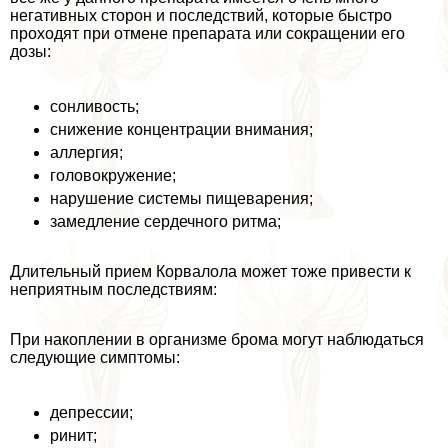
негативных сторон и последствий, которые быстро
проходят при отмене препарата или сокращении его
дозы:
сонливость;
снижение концентрации внимания;
аллергия;
головокружение;
нарушение системы пищеварения;
замедление сердечного ритма;
Длительный прием Корвалола может тоже привести к
неприятным последствиям:
При накоплении в организме брома могут наблюдаться
следующие симптомы:
депрессии;
ринит;