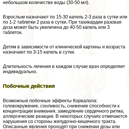
небольшом количестве воды (30-50 мл).
Взрослым назначают по 15-30 капель 2-3 раза в сутки или
по 1-2 таблетки 2 раза в сутки. При тахикардии разовая
доза может быть увеличена до 40-50 капель или 3
таблеток.
Детям в зависимости от клинической картины и возраста
назначают по 3-15 капель в сутки.
Длительность лечения в каждом случае врач определяет
индивидуально.
Побочные действия
Возможные побочные эффекты Корвалола:
головокружение, сонливость, снижение способности к
концентрации внимания, замедление сердечного ритма,
аллергические реакции. В некоторых случаях отмечаются
нарушения со стороны желудочно-кишечного тpaкта.
Описанные явления проходят при снижении дозы или