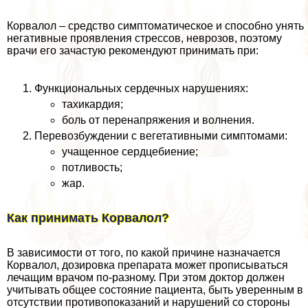
Корвалол – средство симптоматическое и способно унять
негативные проявления стрессов, неврозов, поэтому
врачи его зачастую рекомендуют принимать при:
Функциональных сердечных нарушениях:
тахикардия;
боль от перенапряжения и волнения.
Перевозбуждении с вегетативными симптомами:
учащенное сердцебиение;
потливость;
жар.
Как принимать Корвалол?
В зависимости от того, по какой причине назначается
Корвалол, дозировка препарата может прописываться
лечащим врачом по-разному. При этом доктор должен
учитывать общее состояние пациента, быть уверенным в
отсутствии противопоказаний и нарушений со стороны