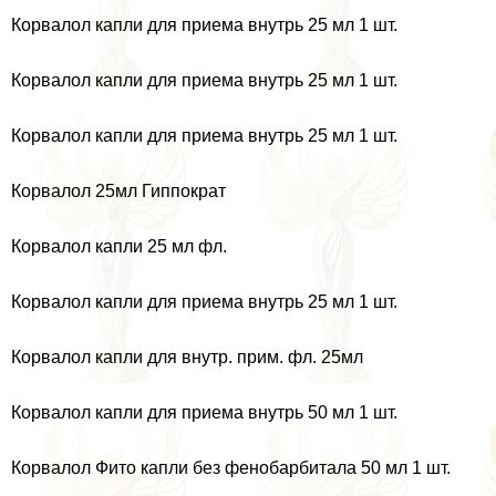
Корвалол капли для приема внутрь 25 мл 1 шт.
Корвалол капли для приема внутрь 25 мл 1 шт.
Корвалол капли для приема внутрь 25 мл 1 шт.
Корвалол 25мл Гиппократ
Корвалол капли 25 мл фл.
Корвалол капли для приема внутрь 25 мл 1 шт.
Корвалол капли для внутр. прим. фл. 25мл
Корвалол капли для приема внутрь 50 мл 1 шт.
Корвалол Фито капли без фенобарбитала 50 мл 1 шт.