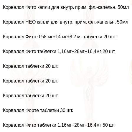
Корвалол Фито капли для внутр. прим. фл.-капельн. 50мл
Корвалол НЕО капли для внутр. прим. фл.-капельн. 50мл
Корвалол Фито 0.58 мг+14 мг+8.2 мг таблетки 20 шт.
Корвалол Фито таблетки 1,16мг+28мг+16,4мг 20 шт.
Корвалол таблетки 20 шт.
Корвалол таблетки 20 шт.
Корвалол таблетки 20 шт.
Корвалол Форте таблетки 30 шт.
Корвалол Фито таблетки 1,16мг+28мг+16,4мг 50 шт.