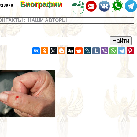
Биографии
328978
ОНТАКТЫ
::
НАШИ АВТОРЫ