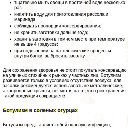
тщательно мыть овощи в проточной воде несколько
раз;
кипятить воду для приготовления рассола и
маринада;
соблюдать пропорции консервирования;
не хранить заготовки дольше года;
хранить заготовки в темном месте при температуре
не выше 4 градусов;
при подозрении на патологические процессы
внутри банки, выбросить засолку.
Для сохранения здоровья не стоит покупать консервацию
на уличных стихийных рынках у частных лиц. Ботулизм
развивается только в условиях отсутствия воздуха, для
засолки рекомендуется использовать не металлические,
а капроновые крышки, несмотря на то, что срок хранения
такой продукции сокращается.
Ботулизм в соленых огурцах
Ботулизм представляет собой опасную инфекцию,