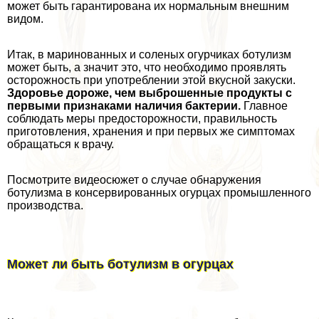
может быть гарантирована их нормальным внешним
видом.
Итак, в маринованных и соленых огурчиках ботулизм
может быть, а значит это, что необходимо проявлять
осторожность при употрeблении этой вкусной закуски.
Здоровье дороже, чем выброшенные продукты с
первыми признаками наличия бактерии.
Главное
соблюдать меры предосторожности, правильность
приготовления, хранения и при первых же симптомах
обращаться к врачу.
Посмотрите видеосюжет о случае обнаружения
ботулизма в консервированных огурцах промышленного
производства.
Может ли быть ботулизм в огурцах