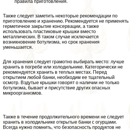
правила приготовления.
Также следует заметить некоторые рекомендации по
приготовлению и хранению. Рекомендуется не применять
герметичное закрытие консервации, а также
использовать пластиковые крышки вместо
металлических. В таком случае исключается
возникновение ботулизма, но срок хранения
уменьшается.
Для хранения следует грамотно выбирать место: лучше
хранить в погребе или холодильнике. Категорически не
рекомендуется хранить в теплых местах. Перед
открытием любой банки, необходим ее тщательный
осмотр. Вздутые крышки говорят о наличии не только
ботулизма, бывает и присутствие других опасных
микроорганизмов.
Также в течение продолжительного времени не следует
хранить в холодильнике открытые банки с огурцами.
Всегда нужно помнить, что безопасность продуктов не