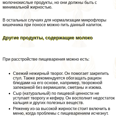
молочнокислые продукты, но они должны быть с
минимальной жирностью.
В остальных случаях для нормализации микрофлоры
кишечника при поносе можно пить данный напиток.
Другие продукты, содержащие молоко
При расстройстве пищеварения можно есть:
Свежий нежирный творог. Он помогает закрепить
стул. Также рекомендуется обогащать рацион
блюдами на его основе, например, творожной
запеканкой без вермишели, сметаны и изюма.
Сыр (натуральный) по пищевой ценности не
уступает творогу и кефиру. Он восполнит недостаток
кальция и других полезных веществ.
Ряженку из-за высокой жирности стоит включить в
меню, когда проблемы с пищеварением исчезнут.