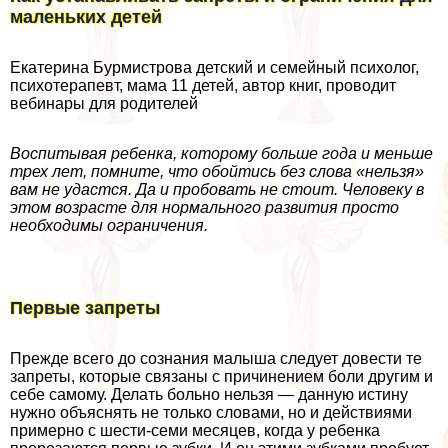
маленьких детей
Екатерина Бурмистрова детский и семейный психолог,
психотерапевт, мама 11 детей, автор книг, проводит
вебинары для родителей
Воспитывая ребенка, которому больше года и меньше
трех лет, помните, что обойтись без слова «нельзя»
вам не удастся. Да и пробовать не стоит. Человеку в
этом возрасте для нормального развития просто
необходимы ограничения.
Первые запреты
Прежде всего до сознания малыша следует довести те
запреты, которые связаны с причинением боли другим и
себе самому. Делать больно нельзя — данную истину
нужно объяснять не только словами, но и действиями
примерно с шести-семи месяцев, когда у ребенка