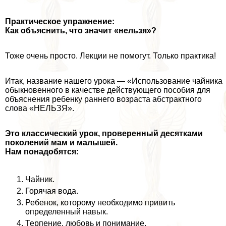
Пpaктическое упражнение:
Как объяснить, что значит «нельзя»?
Тоже очень просто. Лекции не помогут. Только пpaктика!
Итак, название нашего урока — «Использование чайника
обыкновенного в качестве действующего пособия для
объяснения ребенку раннего возраста абстpaктного
слова «НЕЛЬЗЯ».
Это классический урок,
проверенный десятками
поколений мам и малышей.
Нам понадобятся:
Чайник.
Горячая вода.
Ребенок, которому необходимо привить
определенный навык.
Терпение, любовь и понимание.