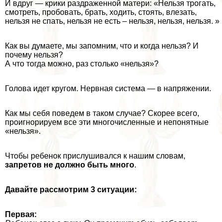
И вдруг — крики раздраженной матери: «Нельзя трогать,
смотреть, пробовать, брать, ходить, стоять, влезать,
нельзя не спать, нельзя не есть – нельзя, нельзя, нельзя. »
Как вы думаете, мы запомним, что и когда нельзя? И
почему нельзя?
А что тогда можно, раз столько «нельзя»?
Голова идет кругом. Нервная система — в напряжении.
Как мы себя поведем в таком случае? Скорее всего,
проигнорируем все эти многочисленные и непонятные
«нельзя».
Чтобы ребенок прислушивался к нашим словам,
запретов не должно быть много
.
Давайте рассмотрим 3 ситуации:
Первая: