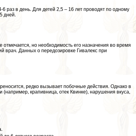
 раз в день. Для детей 2,5 – 16 лет проводят по одному
5 дней.
 отмечается, но необходимость его назначения во время
й врач. Данных о передозировке Гивалекс при
реносится, редко вызывает побочные действия. Однако в
(например, крапивница, отек Квинке), нарушения вкуса,
.