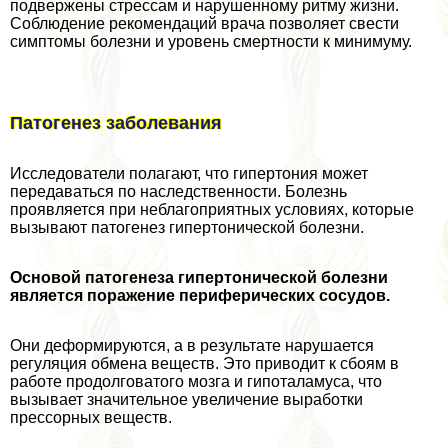
подвержены стрессам и нарушенному ритму жизни.
Соблюдение рекомендаций врача позволяет свести
симптомы болезни и уровень cмepтности к минимуму.
Патогенез заболевания
Исследователи полагают, что гипертония может
передаваться по наследственности. Болезнь
проявляется при нeблагоприятных условиях, которые
вызывают патогенез гипертонической болезни.
Основой патогенеза гипертонической болезни
является поражение периферических сосудов.
Они деформируются, а в результате нарушается
регуляция обмена веществ. Это приводит к сбоям в
работе продолговатого мозга и гипоталамуса, что
вызывает значительное увеличение выработки
прессорных веществ.