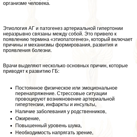
организме человека.
Этиология АГ и патогенез артериальной гипертонии
неразрывно связаны между собой. Это привело к
появлению термина «этиопатогенез», который включает
причины и механизмы формирования, развития и
проявления болезни.
Врачи выделяют несколько основных причин, которые
приводят к развитию ГБ:
Постоянное физическое или эмоциональное
перенапряжение. Стрессовые ситуации
провоцируют возникновение артериальной
гипертензии, инфаркты и инсульты,
Наличие заболевания у родственников,
Ожирение,
Повышенный уровень шума,
Необходимость напрягать зрение,