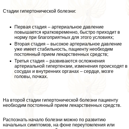
Стадии гипертонической болезни:
Первая стадия – артериальное давление
повышается кратковременно, быстро приходит в
норму при благоприятных для этого условиях;
Вторая стадия – высокое артериальное давление
уже имеет стабильность, пациенту необходим
постоянный прием лекарственных средств;
Третья стадия – развиваются осложнения
артериальной гипертензии, изменения происходят в
сосудах и внутренних органах – сердце, мозге
головы, почках.
На второй стадии гипертонической болезни пациенту
необходим постоянный прием лекарственных средств.
Распознать начало болезни можно по развитию
начальных симптомов, на фоне переутомления или