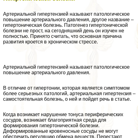
Артериальной гипертензией называют патологическое
повышение артериального давления, другое название –
гипертоническая болезнь. Патогенез гипертонической
болезни не прост, на сегодняшний день он изучен не
полностью. Принято считать, что основная причина
развития кроется в хроническом стрессе.
Артериальной гипертензией называют патологическое
повышение артериального давления.
В отличие от гипертонии, которая является симптомом
более серьезных патологий, артериальная гипертензия –
самостоятельная болезнь, о ней и пойдет речь в статье.
Когда возникает нарушение тонуса периферических
сосудов, возникает благоприятная среда для
формирования гипертонической болезни.
Деформированные кровеносные сосуды не могут
обеспечить регуляцию обмена веществ. Перестают