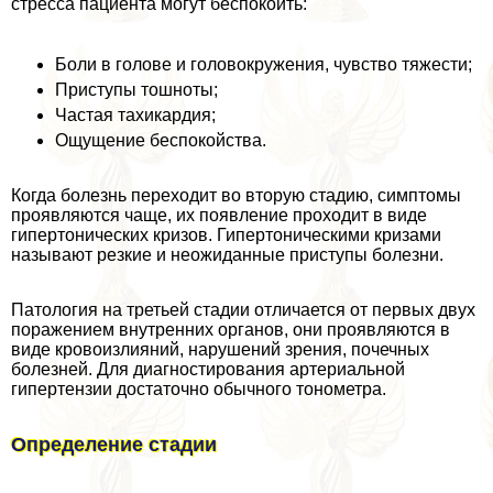
стресса пациента могут беспокоить:
Боли в голове и головокружения, чувство тяжести;
Приступы тошноты;
Частая тахикардия;
Ощущение беспокойства.
Когда болезнь переходит во вторую стадию, симптомы
проявляются чаще, их появление проходит в виде
гипертонических кризов. Гипертоническими кризами
называют резкие и неожиданные приступы болезни.
Патология на третьей стадии отличается от первых двух
поражением внутренних органов, они проявляются в
виде кровоизлияний, нарушений зрения, почечных
болезней. Для диагностирования артериальной
гипертензии достаточно обычного тонометра.
Определение стадии