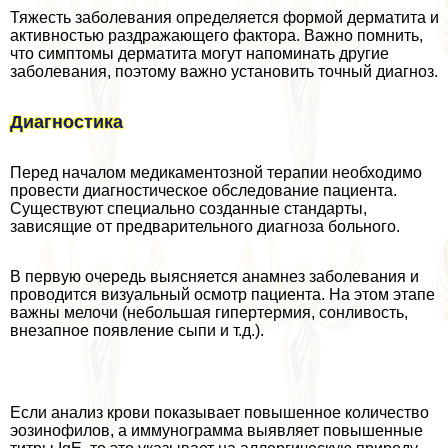
Тяжесть заболевания определяется формой дерматита и
активностью раздражающего фактора. Важно помнить,
что симптомы дерматита могут напоминать другие
заболевания, поэтому важно установить точный диагноз.
Диагностика
Перед началом медикаментозной терапии необходимо
провести диагностическое обследование пациента.
Существуют специально созданные стандарты,
зависящие от предварительного диагноза больного.
В первую очередь выясняется анамнез заболевания и
проводится визуальный осмотр пациента. На этом этапе
важны мелочи (небольшая гипертермия, сонливость,
внезапное появление сыпи и т.д.).
Если анализ крови показывает повышенное количество
эозинофилов, а иммунограмма выявляет повышенные