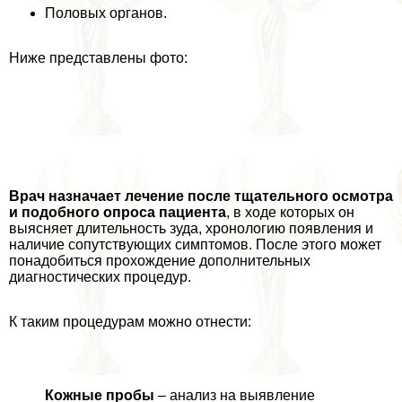
Половых органов.
Ниже представлены фото:
Врач назначает лечение после тщательного осмотра
и подобного опроса пациента
, в ходе которых он
выясняет длительность зуда, хронологию появления и
наличие сопутствующих симптомов. После этого может
понадобиться прохождение дополнительных
диагностических процедур.
К таким процедypaм можно отнести:
Кожные пробы
– анализ на выявление