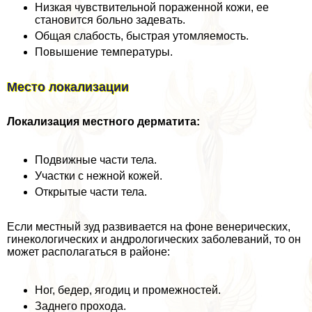
Низкая чувствительной пораженной кожи, ее
становится больно задевать.
Общая слабость, быстрая утомляемость.
Повышение температуры.
Место локализации
Локализация местного дерматита:
Подвижные части тела.
Участки с нежной кожей.
Открытые части тела.
Если местный зуд развивается на фоне венерических,
гинекологических и андрологических заболеваний, то он
может располагаться в районе:
Ног, бедер, ягoдиц и промежностей.
Заднего прохода.