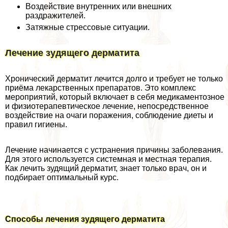
Воздействие внутренних или внешних
раздражителей.
Затяжные стрессовые ситуации.
Лечение зудящего дерматита
Хронический дерматит лечится долго и требует не только
приёма лекарственных препаратов. Это комплекс
мероприятий, который включает в себя медикаментозное
и физиотерапевтическое лечение, непосредственное
воздействие на очаги поражения, соблюдение диеты и
правил гигиены.
Лечение начинается с устранения причины заболевания.
Для этого используется системная и местная терапия.
Как лечить зудящий дерматит, знает только врач, он и
подбирает оптимальный курс.
Способы лечения зудящего дерматита