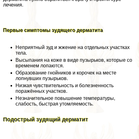
лечения.
Первые симптомы зудящего дерматита
Неприятный зуд и жжение на отдельных участках
тела.
Высыпания на коже в виде пузырьков, которые со
временем лопаются.
Образование гнойников и корочек на месте
лопнувших пузырьков.
Низкая чувствительность и болезненность
поражённых участков.
Незначительное повышение температуры,
слабость, быстрая утомляемость.
Подострый зудящий дерматит