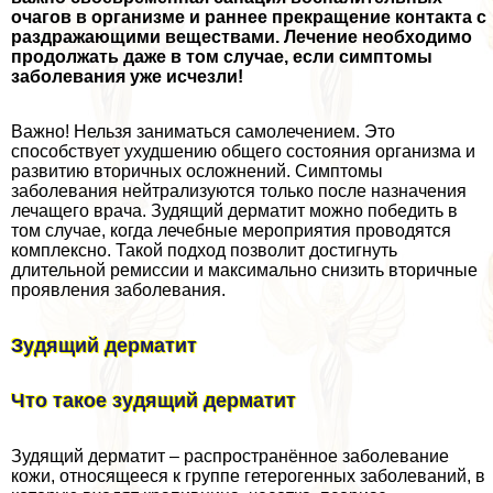
очагов в организме и раннее прекращение контакта с
раздражающими веществами. Лечение необходимо
продолжать даже в том случае, если симптомы
заболевания уже исчезли!
Важно! Нельзя заниматься самолечением. Это
способствует ухудшению общего состояния организма и
развитию вторичных осложнений. Симптомы
заболевания нейтрализуются только после назначения
лечащего врача. Зудящий дерматит можно победить в
том случае, когда лечебные мероприятия проводятся
комплексно. Такой подход позволит достигнуть
длительной ремиссии и максимально снизить вторичные
проявления заболевания.
Зудящий дерматит
Что такое зудящий дерматит
Зудящий дерматит – распространённое заболевание
кожи, относящееся к группе гетерогенных заболеваний, в