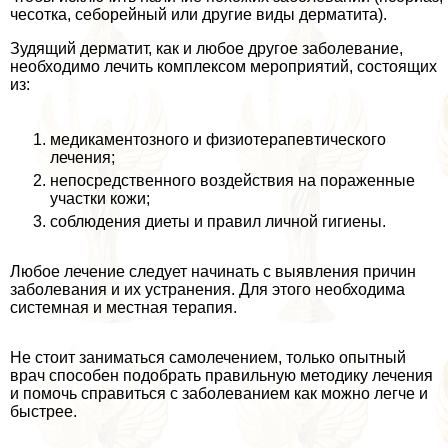
чесотка, себорейный или другие виды дерматита).
Зудящий дерматит, как и любое другое заболевание,
необходимо лечить комплексом мероприятий, состоящих
из:
медикаментозного и физиотерапевтического
лечения;
непосредственного воздействия на пораженные
участки кожи;
соблюдения диеты и правил личной гигиены.
Любое лечение следует начинать с выявления причин
заболевания и их устранения. Для этого необходима
системная и местная терапия.
Не стоит заниматься самолечением, только опытный
врач способен подобрать правильную методику лечения
и помочь справиться с заболеванием как можно легче и
быстрее.