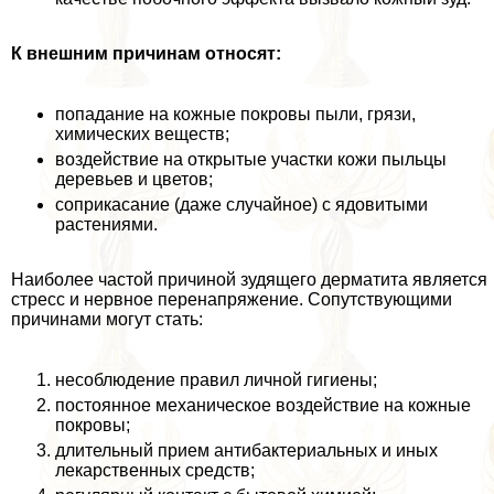
К внешним причинам относят:
попадание на кожные покровы пыли, грязи,
химических веществ;
воздействие на открытые участки кожи пыльцы
деревьев и цветов;
соприкасание (даже случайное) с ядовитыми
растениями.
Наиболее частой причиной зудящего дерматита является
стресс и нервное перенапряжение. Сопутствующими
причинами могут стать:
несоблюдение правил личной гигиены;
постоянное механическое воздействие на кожные
покровы;
длительный прием антибактериальных и иных
лекарственных средств;