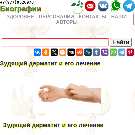
+7(977)9328978
Биографии
ЗДОРОВЬЕ
::
ПЕРСОНАЛИИ
::
КОНТАКТЫ
::
НАШИ
АВТОРЫ
Зудящий дерматит и его лечение
Зудящий дерматит и его лечение