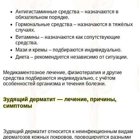
Антигистаминные средства – назначаются в
обязательном порядке.
Гормональные средства – назначаются в тяжёлых
случаях.
Витамины – назначаются как сопутствующие
средства.
Мази и кремы – подбираются индивидуально.
Диета – рекомендуется независимо от ситуации.
Медикаментозное лечение, физиотерапия и другие
средства подбираются индивидуально, с учётом
особенностей организма и течения болезни.
Зудящий дерматит — лечение, причины,
симптомы
Зудящий дерматит относится к неинфекционным видам
дерматозов кожных покровов, провоцируется разными