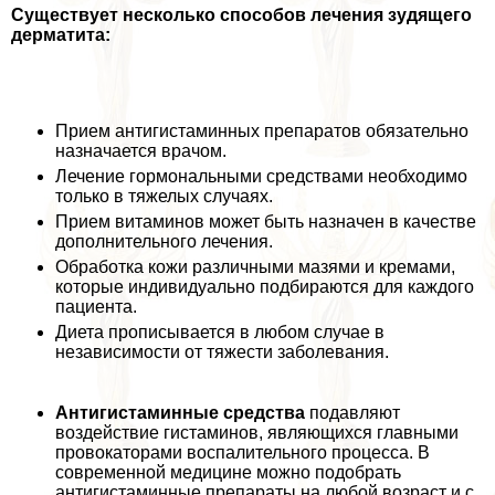
Существует несколько способов лечения зудящего
дерматита:
Прием антигистаминных препаратов обязательно
назначается врачом.
Лечение гормональными средствами необходимо
только в тяжелых случаях.
Прием витаминов может быть назначен в качестве
дополнительного лечения.
Обработка кожи различными мазями и кремами,
которые индивидуально подбираются для каждого
пациента.
Диета прописывается в любом случае в
независимости от тяжести заболевания.
Антигистаминные средства
подавляют
воздействие гистаминов, являющихся главными
провокаторами воспалительного процесса. В
современной медицине можно подобрать
антигистаминные препараты на любой возраст и с