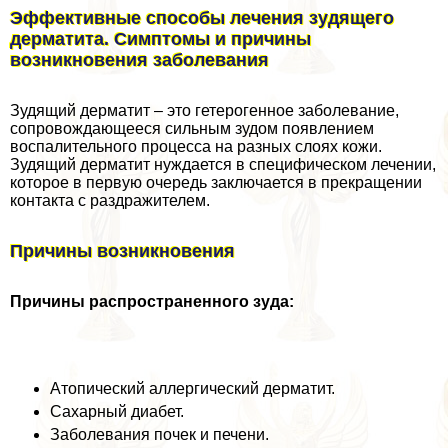
Эффективные способы лечения зудящего
дерматита. Симптомы и причины
возникновения заболевания
Зудящий дерматит – это гетерогенное заболевание,
сопровождающееся сильным зудом появлением
воспалительного процесса на разных слоях кожи.
Зудящий дерматит нуждается в специфическом лечении,
которое в первую очередь заключается в прекращении
контакта с раздражителем.
Причины возникновения
Причины распространенного зуда:
Атопический аллергический дерматит.
Сахарный диабет.
Заболевания почек и печени.