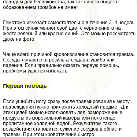
поводом для беспокойства, так как ничего общего с
образованием тромбов не имеет.
Гематома исчезает самостоятельно в течение 3–4 недель.
При этом синяк меняет свой цвет с черно-синего на
желто-зеленый или красно-синий. Это можно рассмотреть
даже на фото.
Чаще всего причиной кровоизлияния становится травма.
Сосуды лопаются в результате удара, ушиба или
падения. Если правильно оказать первую помощь,
проблемы удастся избежать.
Первая помощь
Если ушибить ногу, сразу после травмирования к месту
повреждения нужно приложить холодный предмет. Для
этих целей можно использовать лед, замороженные
продукты из морозильной камеры или полотенце,
пропитанное холодной водой. Результатом такого
воздействия становится сужение сосудов в области
травмы. При этом кровотечение быстро