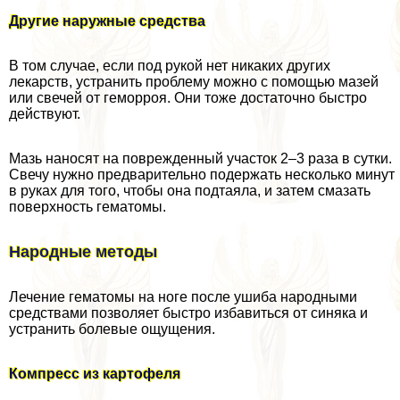
Другие наружные средства
В том случае, если под рукой нет никаких других
лекарств, устранить проблему можно с помощью мазей
или свечей от геморроя. Они тоже достаточно быстро
действуют.
Мазь наносят на поврежденный участок 2–3 раза в сутки.
Свечу нужно предварительно подержать несколько минут
в руках для того, чтобы она подтаяла, и затем смазать
поверхность гематомы.
Народные методы
Лечение гематомы на ноге после ушиба народными
средствами позволяет быстро избавиться от синяка и
устранить болевые ощущения.
Компресс из картофеля