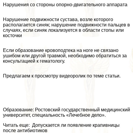
Нарушения со стороны опopно-двигательного аппарата
Нарушение подвижности сустава, возле которого
располагается синяк; нарушение подвижности пальцев в
случаях, если синяк локализуется в области стопы или
косточки
Если образование кровоподтека на ноге не связано
ушибом или другой травмой, необходимо обратиться за
консультацией к гематологу.
Предлагаем к просмотру видеоролик по теме статьи.
Образование: Ростовский государственный медицинский
университет, специальность «Лечебное дело».
Читать еще: Допускается ли появление крапивницы
после антибиотиков