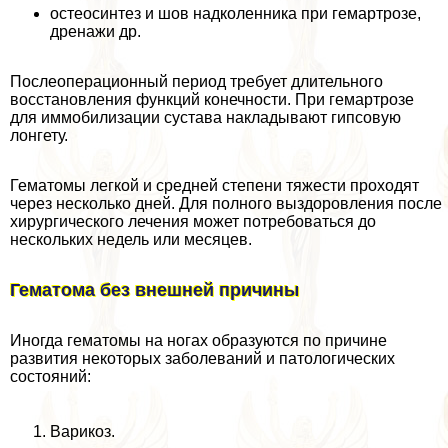
остеосинтез и шов надколенника при гемартрозе,
дренажи др.
Послеоперационный период требует длительного
восстановления функций конечности. При гемартрозе
для иммобилизации сустава накладывают гипсовую
лонгету.
Гематомы легкой и средней степени тяжести проходят
через несколько дней. Для полного выздоровления после
хирургического лечения может потребоваться до
нескольких недель или месяцев.
Гематома без внешней причины
Иногда гематомы на ногах образуются по причине
развития некоторых заболеваний и патологических
состояний:
Варикоз.