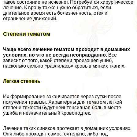
такое состояние не исчезнет. Потребуется хирургическое
лечение. К врачу также нужно обратиться, если
длительное время есть болезненность, отек и
ограничение движений.
Степени гематом
Чаще всего лечение гематом проходит в домашних
условиях, но это не всегда неоправданно.
Все
зависит от того, какой степени произошел ушиб,
насколько сильно «разлилась» кровь в мягких тканях.
Легкая степень
Их формирование заканчивается через сутки после
получения травмы. Хаpaктерны для гематом легкой
степени тяжести будут неинтенсивная боль в месте
ушиба и незначительный кровоподтек.
Лечение таких синяков протекает в домашних условиях.
Они либо проходят самостоятельно, либо под