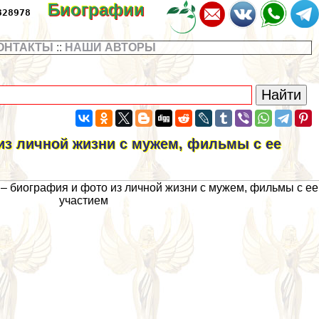
Биографии
328978
ОНТАКТЫ
::
НАШИ АВТОРЫ
 из личной жизни с мужем, фильмы с ее