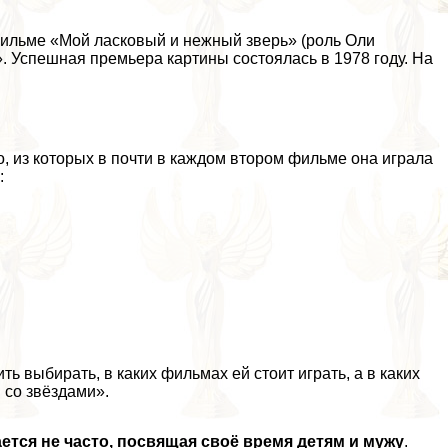
фильме «Мой ласковый и нежный зверь» (роль Оли
. Успешная премьера картины состоялась в 1978 году. На
, из которых в почти в каждом втором фильме она играла
:
ть выбирать, в каких фильмах ей стоит играть, а в каких
 со звёздами».
ется не часто, посвящая своё время детям и мужу
.