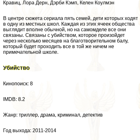
Кравиц, Лора Дерн, Дэрби Кэмп, Келен Коулмэн
В центре сюжета сериала пять семей, дети которых ходят
в одну из местных школ. Каждая из этих ячеек общества
выглядит вполне обычной, но на самомделе все они
связаны. Связаны с убийством, которое произойдет
через несколько месяцев на благотворительном балу,
который будет проходить все в той же ничем не
примечательной школе.
Убийство
Кинопоиск: 8
IMDB: 8.2
Жанр: триллер, драма, криминал, детектив
Год выхода: 2011-2014