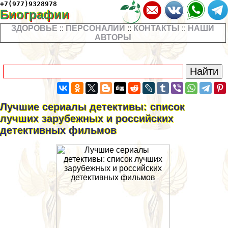
+7(977)9328978
Биографии
ЗДОРОВЬЕ
::
ПЕРСОНАЛИИ
::
КОНТАКТЫ
::
НАШИ
АВТОРЫ
Лучшие сериалы детективы: список
лучших зарубежных и российских
детективных фильмов