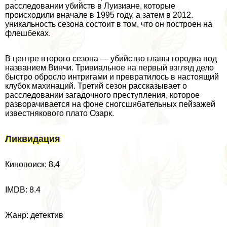
расследовании убийств в Луизиане, которые
происходили вначале в 1995 году, а затем в 2012.
уникальность сезона состоит в том, что он построен на
флешбеках.
В центре второго сезона — убийство главы городка под
названием Винчи. Тривиальное на первый взгляд дело
быстро обросло интригами и превратилось в настоящий
клубок махинаций. Третий сезон рассказывает о
расследовании загадочного преступления, которое
разворачивается на фоне сногсшибательных пейзажей
известнякового плато Озарк.
Ликвидация
Кинопоиск: 8.4
IMDB: 8.4
Жанр: детектив