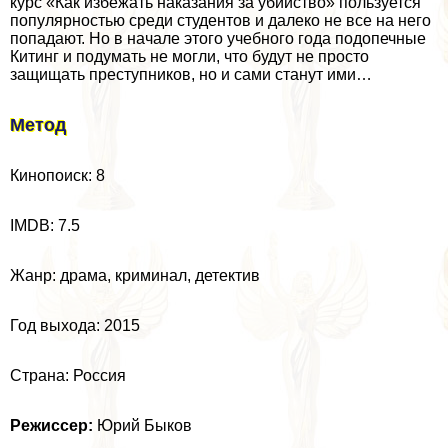
курс «Как избежать наказания за убийство» пользуется
популярностью среди студентов и далеко не все на него
попадают. Но в начале этого учебного года подопечные
Китинг и подумать не могли, что будут не просто
защищать преступников, но и сами станут ими…
Метод
Кинопоиск: 8
IMDB: 7.5
Жанр: драма, криминал, детектив
Год выхода: 2015
Страна: Россия
Режиссер:
Юрий Быков