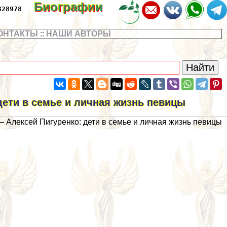
Биографии
328978
ОНТАКТЫ
::
НАШИ АВТОРЫ
дети в семье и личная жизнь певицы