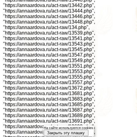
На сайте используются cookies
Закрыть эту плашку