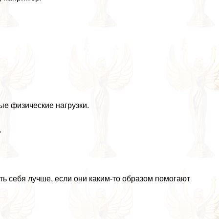
ые физические нагрузки.
.
ь себя лучше, если они каким-то образом помогают