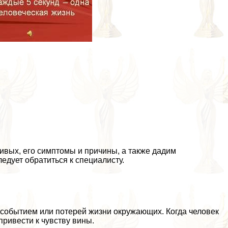
ивых, его симптомы и причины, а также дадим
едует обратиться к специалисту.
 событием или потерей жизни окружающих. Когда человек
привести к чувству вины.