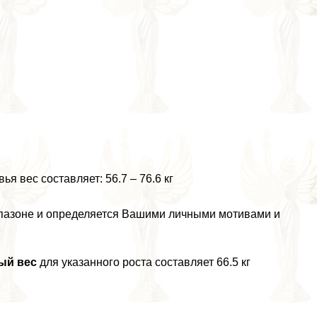
я вес составляет: 56.7 – 76.6 кг
апазоне и определяется Вашими личными мотивами и
ый вес
для указанного роста составляет 66.5 кг