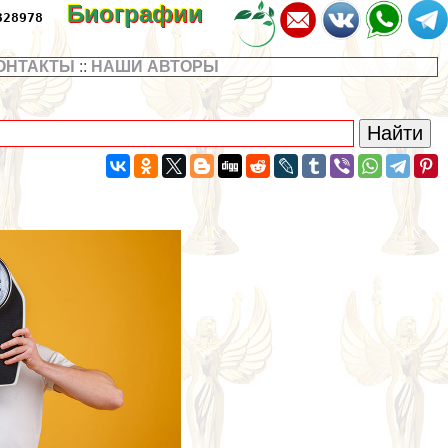
Биографии
328978
ОНТАКТЫ
::
НАШИ АВТОРЫ