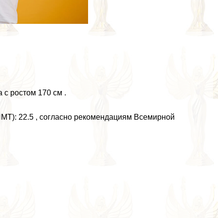
 с ростом 170 см .
МТ): 22.5 , согласно рекомендациям Всемирной