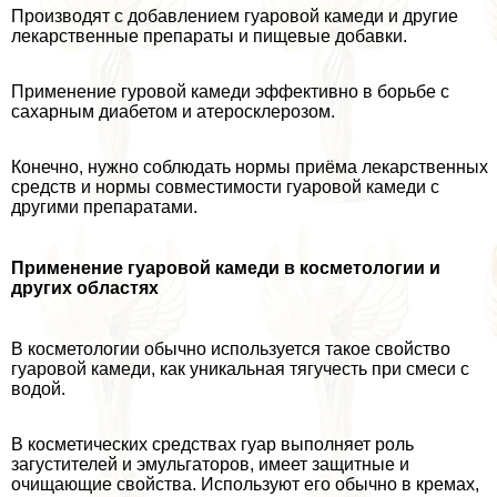
Производят с добавлением гуаровой камеди и другие
лекарственные препараты и пищевые добавки.
Применение гуровой камеди эффективно в борьбе с
сахарным диабетом и атеросклерозом.
Конечно, нужно соблюдать нормы приёма лекарственных
средств и нормы совместимости гуаровой камеди с
другими препаратами.
Применение гуаровой камеди в косметологии и
других областях
В косметологии обычно используется такое свойство
гуаровой камеди, как уникальная тягучесть при смеси с
водой.
В косметических средствах гуар выполняет роль
загустителей и эмульгаторов, имеет защитные и
очищающие свойства. Используют его обычно в кремах,