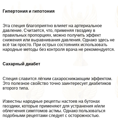
Гипертония и гипотония
Эта специя благоприятно влияет на артериальное
давление. Считается, что, применяя гвоздику в
правильных пропорциях, можно получить эффект
снижения или выравнивания давления. Однако здесь не
всё так просто. При острых состояниях использовать
народные методы без контроля врача не рекомендуется.
Сахарный диабет
Специя славится лёгким сахароснижающим эффектом.
Это полезное свойство точно заинтересует диабетиков
второго типа.
Известны народные рецепты настоев на бутонах
гвоздики, которые применяют для устранения и/или
облегчения симптомов астмы. Однако пользоваться
подобными рецептами следует с осторожностью.