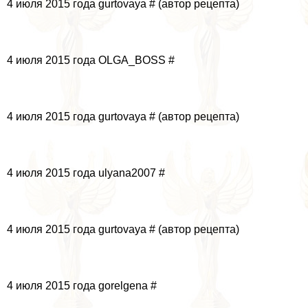
4 июля 2015 года gurtovaya # (автор рецепта)
4 июля 2015 года OLGA_BOSS #
4 июля 2015 года gurtovaya # (автор рецепта)
4 июля 2015 года ulyana2007 #
4 июля 2015 года gurtovaya # (автор рецепта)
4 июля 2015 года gorelgena #