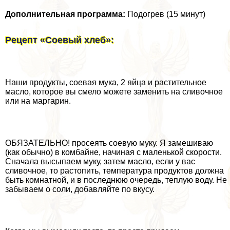
Дополнительная программа:
Подогрев (15 минут)
Рецепт «Соевый хлеб»:
Наши продукты, соевая мука, 2 яйца и растительное
масло, которое вы смело можете заменить на сливочное
или на маргарин.
ОБЯЗАТЕЛЬНО! просеять соевую муку. Я замешиваю
(как обычно) в комбайне, начиная с маленькой скорости.
Сначала высыпаем муку, затем масло, если у вас
сливочное, то растопить, температура продуктов должна
быть комнатной, и в последнюю очередь, теплую воду. Не
забываем о соли, добавляйте по вкусу.