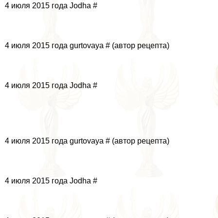
4 июля 2015 года Jodha #
4 июля 2015 года gurtovaya # (автор рецепта)
4 июля 2015 года Jodha #
4 июля 2015 года gurtovaya # (автор рецепта)
4 июля 2015 года Jodha #