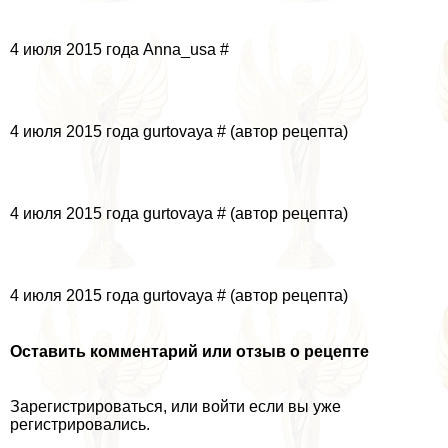
4 июля 2015 года Anna_usa #
4 июля 2015 года gurtovaya # (автор рецепта)
4 июля 2015 года gurtovaya # (автор рецепта)
4 июля 2015 года gurtovaya # (автор рецепта)
Оставить комментарий или отзыв о рецепте
Зарегистрироваться, или войти если вы уже
регистрировались.