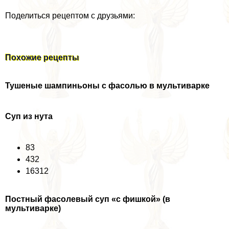
Поделиться рецептом с друзьями:
Похожие рецепты
Тушеные шампиньоны с фасолью в мультиварке
Суп из нута
83
432
16312
Постный фасолевый суп «с фишкой» (в
мультиварке)