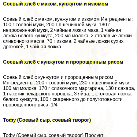
Соевый хлеб с маком, кунжутом и изюмом
Соевый хлеб с маком, кунжутом и изюмом Ингредиенты:
100 г соевой муки, 200 г пшеничной муки, 180 г
непросеянной муки, 2 чайные ложки мака, 1 чайная
ложка белого кунжута, 200 мл молока, 2 столовые ложки
сливочного масла, 70 г изюма, 2 чайные ложки сухих
дрожжей, 1 чайная ложка
Соевый хлеб с кунжутом и пророщенным рисом
Соевый хлеб с кунжутом и пророщенным рисом
Ингредиенты: 200 г соевой муки, 230 г пшеничной муки,
100 мл молока, 170 г сливочного маргарина, 130 г сахара,
1 пакетик пекарского порошка, 3 яйца, 1 столовая ложка
белого кунжута, 100 г сваренного до полуготовности
пророщенного риса, 1/4
Тофу (Соевый сыр, соевый творог)
Тофу (Соевый сыр, соевый творог) Продукт