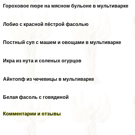
Гороховое пюре на мясном бульоне в мультиварке
Лобио с красной пёстрой фасолью
Постный суп с машем и овощами в мультиварке
Икра из нута и соленых огурцов
Айнтопф из чечевицы в мультиварке
Белая фасоль с говядиной
Комментарии и отзывы