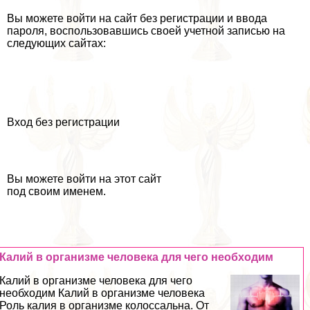
Вы можете войти на сайт без регистрации и ввода
пароля, воспользовавшись своей учетной записью на
следующих сайтах:
Вход без регистрации
Вы можете войти на этот сайт
под своим именем.
Калий в организме человека для чего необходим
Калий в организме человека для чего
необходим Калий в организме человека
Роль калия в организме колоссальна. От