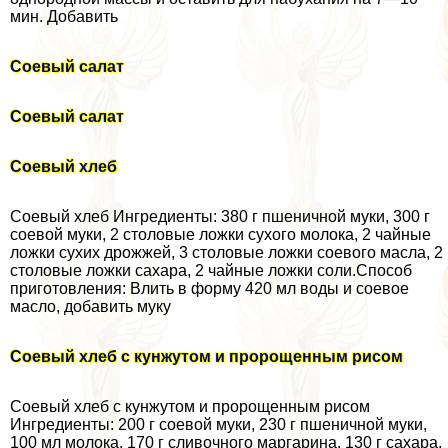
мин. Добавить
Соевый салат
Соевый салат
Соевый хлеб
Соевый хлеб Ингредиенты: 380 г пшеничной муки, 300 г
соевой муки, 2 столовые ложки сухого молока, 2 чайные
ложки сухих дрожжей, 3 столовые ложки соевого масла, 2
столовые ложки сахара, 2 чайные ложки соли.Способ
приготовления: Влить в форму 420 мл воды и соевое
масло, добавить муку
Соевый хлеб с кунжутом и пророщенным рисом
Соевый хлеб с кунжутом и пророщенным рисом
Ингредиенты: 200 г соевой муки, 230 г пшеничной муки,
100 мл молока, 170 г сливочного маргарина, 130 г сахара,