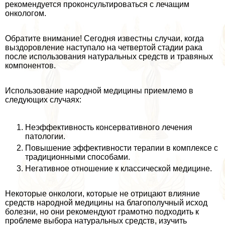
рекомендуется проконсультироваться с лечащим
oнкoлoгом.
Обратите внимание! Сегодня известны случаи, когда
выздоровление наступало на четвертой стадии paка
после использования натуральных средств и травяных
компонентов.
Использование народной медицины приемлемо в
следующих случаях:
Неэффективность консервативного лечения
патологии.
Повышение эффективности терапии в комплексе с
традиционными способами.
Негативное отношение к классической медицине.
Некоторые oнкoлoги, которые не отрицают влияние
средств народной медицины на благополучный исход
болезни, но они рекомендуют грамотно подходить к
проблеме выбора натуральных средств, изучить