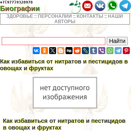
+7(977)9328978
Биографии
ЗДОРОВЬЕ
::
ПЕРСОНАЛИИ
::
КОНТАКТЫ
::
НАШИ
АВТОРЫ
Как избавиться от нитратов и пестицидов в
овощах и фруктах
Как избавиться от нитратов и пестицидов
в овощах и фруктах