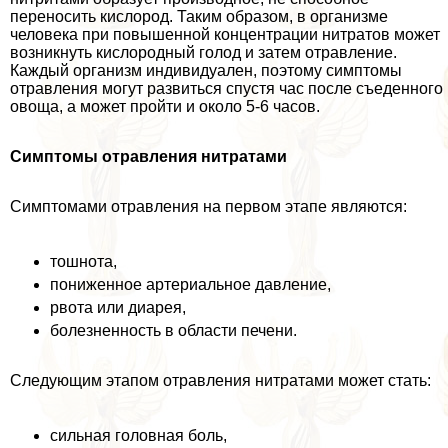
переносить кислород. Таким образом, в организме
человека при повышенной концентрации нитратов может
возникнуть кислородный голод и затем отравление.
Каждый организм индивидуален, поэтому симптомы
отравления могут развиться спустя час после съеденного
овоща, а может пройти и около 5-6 часов.
Симптомы отравления нитратами
Симптомами отравления на первом этапе являются:
тошнота,
пониженное артериальное давление,
рвота или диарея,
болезненность в области печени.
Следующим этапом отравления нитратами может стать:
сильная головная боль,