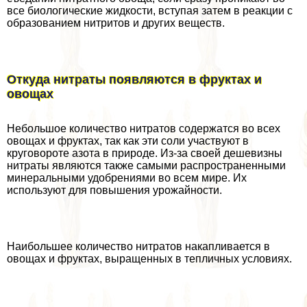
все биологические жидкости, вступая затем в реакции с
образованием нитритов и других веществ.
Откуда нитраты появляются в фруктах и
овощах
Небольшое количество нитратов содержатся во всех
овощах и фруктах, так как эти соли участвуют в
круговороте азота в природе. Из-за своей дешевизны
нитраты являются также самыми распространенными
минеральными удобрениями во всем мире. Их
используют для повышения урожайности.
Наибольшее количество нитратов накапливается в
овощах и фруктах, выращенных в тепличных условиях.