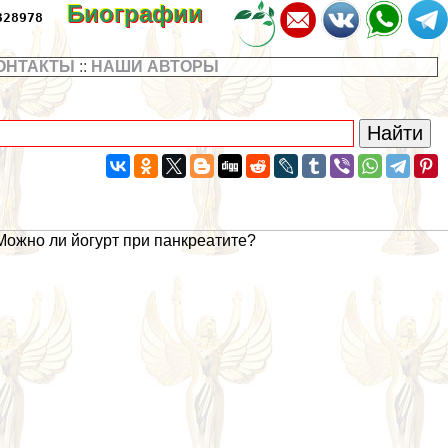
Биографии
328978
ОНТАКТЫ
::
НАШИ АВТОРЫ