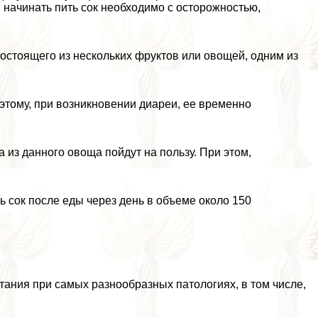
 начинать пить сок необходимо с осторожностью,
остоящего из нескольких фруктов или овощей, одним из
этому, при возникновении диареи, ее временно
 из данного овоща пойдут на пользу. При этом,
ь сок после еды через день в объеме около 150
тания при самых разнообразных патологиях, в том числе,