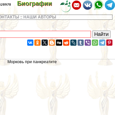
Биографии
328978
ОНТАКТЫ
::
НАШИ АВТОРЫ