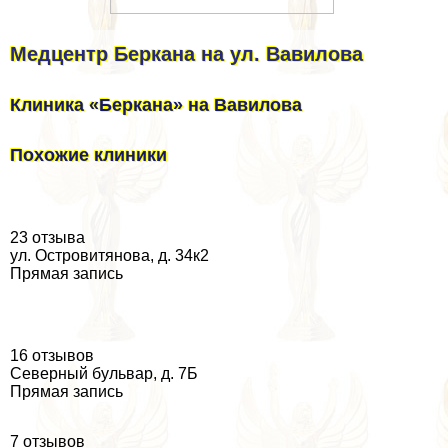
Медцентр Беркана на ул. Вавилова
Клиника «Беркана» на Вавилова
Похожие клиники
23 отзыва
ул. Островитянова, д. 34к2
Прямая запись
16 отзывов
Северный бульвар, д. 7Б
Прямая запись
7 отзывов