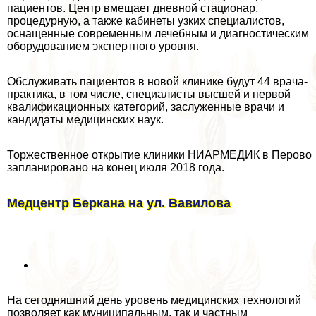
пациентов. Центр вмещает дневной стационар,
процедурную, а также кабинеты узких специалистов,
оснащенные современным лечебным и диагностическим
оборудованием экспертного уровня.
Обслуживать пациентов в новой клинике будут 44 врача-
пpaктика, в том числе, специалисты высшей и первой
квалификационных категорий, заслуженные врачи и
кандидаты медицинских наук.
Торжественное открытие клиники НИАРМЕДИК в Перово
запланировано на конец июля 2018 года.
Медцентр Беркана на ул. Вавилова
На сегодняшний день уровень медицинских технологий
позволяет как муниципальным, так и частным