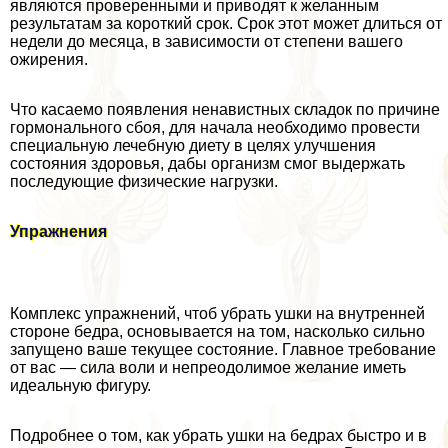
являются проверенными и приводят к желанным
результатам за короткий срок. Срок этот может длиться от
недели до месяца, в зависимости от степени вашего
ожирения.
Что касаемо появления ненавистных складок по причине
гормонального сбоя, для начала необходимо провести
специальную лечебную диету в целях улучшения
состояния здоровья, дабы организм смог выдержать
последующие физические нагрузки.
Упражнения
Комплекс упражнений, чтоб убрать ушки на внутренней
стороне бедра, основывается на том, насколько сильно
запущено ваше текущее состояние. Главное требование
от вас — сила воли и непреодолимое желание иметь
идеальную фигуру.
Подробнее о том, как убрать ушки на бедрах быстро и в