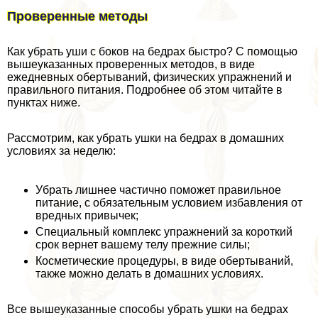
Проверенные методы
Как убрать уши с боков на бедрах быстро? С помощью
вышеуказанных проверенных методов, в виде
ежедневных обертываний, физических упражнений и
правильного питания. Подробнее об этом читайте в
пунктах ниже.
Рассмотрим, как убрать ушки на бедрах в домашних
условиях за неделю:
Убрать лишнее частично поможет правильное
питание, с обязательным условием избавления от
вредных привычек;
Специальный комплекс упражнений за короткий
срок вернет вашему телу прежние силы;
Косметические процедуры, в виде обертываний,
также можно делать в домашних условиях.
Все вышеуказанные способы убрать ушки на бедрах