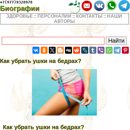
+7(977)9328978
Биографии
ЗДОРОВЬЕ
::
ПЕРСОНАЛИИ
::
КОНТАКТЫ
::
НАШИ
АВТОРЫ
Как убрать ушки на бедрах?
Как убрать ушки на бедрах?