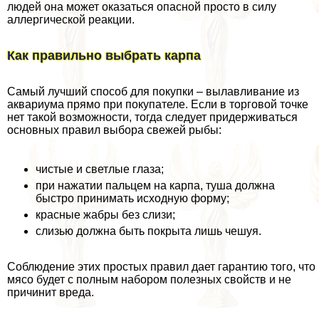
людей она может оказаться опасной просто в силу
аллергической реакции.
Как правильно выбрать карпа
Самый лучший способ для покупки – вылавливание из
аквариума прямо при покупателе. Если в торговой точке
нет такой возможности, тогда следует придерживаться
основных правил выбора свежей рыбы:
чистые и светлые глаза;
при нажатии пальцем на карпа, туша должна
быстро принимать исходную форму;
красные жабры без слизи;
слизью должна быть покрыта лишь чешуя.
Соблюдение этих простых правил дает гарантию того, что
мясо будет с полным набором полезных свойств и не
причинит вреда.