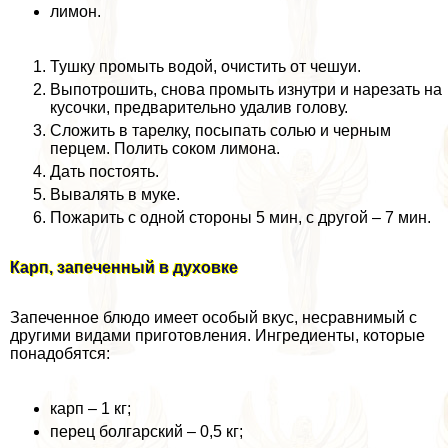
лимон.
Тушку промыть водой, очистить от чешуи.
Выпотрошить, снова промыть изнутри и нарезать на
кусочки, предварительно удалив голову.
Сложить в тарелку, посыпать солью и черным
перцем. Полить соком лимона.
Дать постоять.
Вывалять в муке.
Пожарить с одной стороны 5 мин, с другой – 7 мин.
Карп, запеченный в духовке
Запеченное блюдо имеет особый вкус, несравнимый с
другими видами приготовления. Ингредиенты, которые
понадобятся:
карп – 1 кг;
перец болгарский – 0,5 кг;