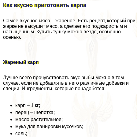
Как вкусно приготовить карпа
Самое вкусное мясо – жареное. Есть рецепт, который при
жарке не высушит мясо, а сделает его поджаристым и
насыщенным. Купить тушку можно везде, особенно
осенью.
Жареный карп
Лучше всего прочувствовать вкус рыбы можно в том
случае, если не добавлять в него различные добавки и
специи. Ингредиенты, которые понадобятся:
карп – 1 кг;
перец – щепотка;
масло растительное;
мука для панировки кусочков;
соль;