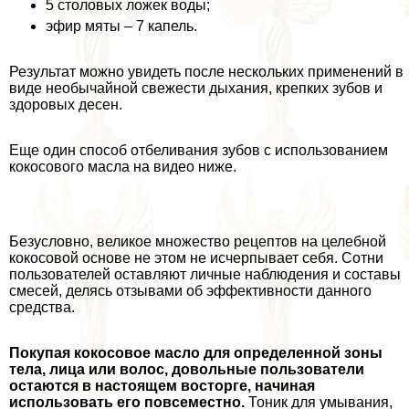
5 столовых ложек воды;
эфир мяты – 7 капель.
Результат можно увидеть после нескольких применений в
виде необычайной свежести дыхания, крепких зубов и
здоровых десен.
Еще один способ отбеливания зубов с использованием
кокосового масла на видео ниже.
Безусловно, великое множество рецептов на целебной
кокосовой основе не этом не исчерпывает себя. Сотни
пользователей оставляют личные наблюдения и составы
смесей, делясь отзывами об эффективности данного
средства.
Покупая кокосовое масло для определенной зоны
тела, лица или волос, довольные пользователи
остаются в настоящем восторге, начиная
использовать его повсеместно.
Тоник для умывания,