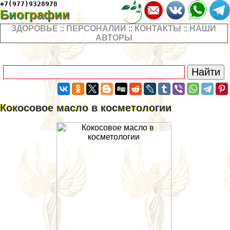
+7(977)9328978
Биографии
ЗДОРОВЬЕ
::
ПЕРСОНАЛИИ
::
КОНТАКТЫ
::
НАШИ
АВТОРЫ
Кокосовое масло в косметологии