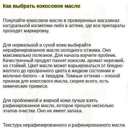
Как выбрать кокосовое масло
Покупайте кокосовое масло в проверенных магазинах
натуральной косметики либо в аптеке, где все препараты
проходят маркировку.
Для нормальной и сухой кожи выбирайте
нерафинированное масло холодного отжима. Оно
максимально полезное. Для начала изучите пробник.
Качественный продукт пахнет кокосом, аромат нерезкий,
но стойкий. Цвет масло может варьироваться от бледно-
желтого до прозрачного цвета в жидком состоянии и
молочно-белого – в твердом. Темные оттенки – плохой
признак для кокосового масла, скорее всего, есть
химические примеси.
Для проблемной и жирной кожи лучше взять
рафинированное масло, которое прошло несколько
этапов очистки. Оно не имеет запаха.
Текстура нерафинированного и рафинированного масла