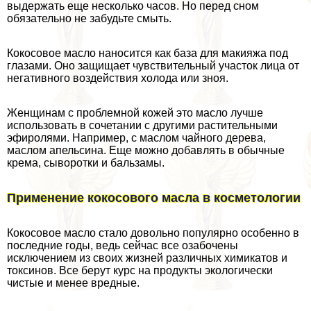
выдержать еще несколько часов. Но перед сном
обязательно не забудьте смыть.
Кокосовое масло наносится как база для макияжа под
глазами. Оно защищает чувствительный участок лица от
негативного воздействия холода или зноя.
Женщинам с проблемной кожей это масло лучше
использовать в сочетании с другими растительными
эфиролями. Например, с маслом чайного дерева,
маслом апельсина. Еще можно добавлять в обычные
крема, сыворотки и бальзамы.
Применение кокосового масла в косметологии
Кокосовое масло стало довольно популярно особенно в
последние годы, ведь сейчас все озабочены
исключением из своих жизней различных химикатов и
токсинов. Все берут курс на продукты экологически
чистые и менее вредные.