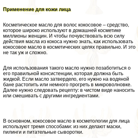
Применение для кожи лица
Косметическое масло для волос кокосовое – средство,
которое широко используют в домашней косметике
миллионы женщин. И чтобы почувствовать всю силу
действия масла из кокоса нужно знать, как использовать
кокосовое масло в косметических целях правильно. И это
не так уж и сложно.
Для использования такого масло нужно позаботиться о
его правильной консистенции, которая должна быть
жидкой. Если масло затвердело, его нужно на водяной
бане растопить или немного прогреть в микроволновке.
Далее нужно следовать рецепту: в чистом виде наносить
или смешивать с другими ингредиентами.
В основном, кокосовое масло в косметологии для лица
используют тремя способами: из них делают маски,
пилинги и питательные сыворотки.