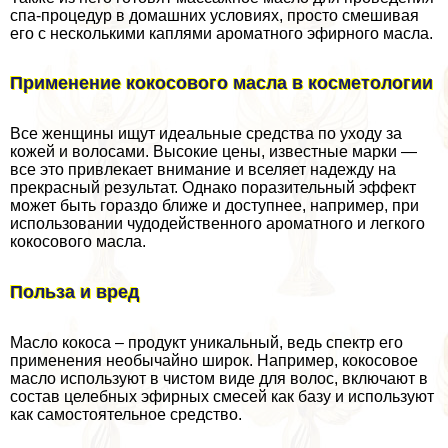
спа-процедур в домашних условиях, просто смешивая
его с несколькими каплями ароматного эфирного масла.
Применение кокосового масла в косметологии
Все женщины ищут идеальные средства по уходу за
кожей и волосами. Высокие цены, известные марки —
все это привлекает внимание и вселяет надежду на
прекрасный результат. Однако поразительный эффект
может быть гораздо ближе и доступнее, например, при
использовании чудодейственного ароматного и легкого
кокосового масла.
Польза и вред
Масло кокоса – продукт уникальный, ведь спектр его
применения необычайно широк. Например, кокосовое
масло используют в чистом виде для волос, включают в
состав целебных эфирных смесей как базу и используют
как самостоятельное средство.