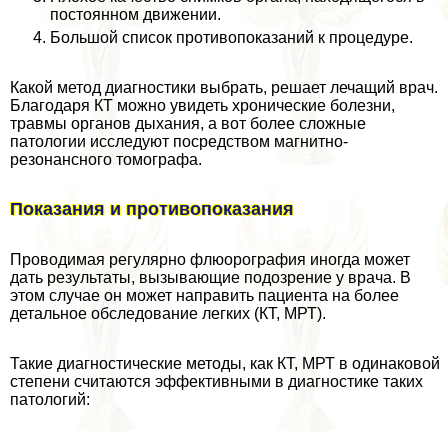
постоянном движении.
Большой список противопоказаний к процедуре.
Какой метод диагностики выбрать, решает лечащий врач.
Благодаря КТ можно увидеть хронические болезни,
травмы органов дыхания, а вот более сложные
патологии исследуют посредством магнитно-
резонансного томографа.
Показания и противопоказания
Проводимая регулярно флюорография иногда может
дать результаты, вызывающие подозрение у врача. В
этом случае он может направить пациента на более
детальное обследование легких (КТ, МРТ).
Такие диагностические методы, как КТ, МРТ в одинаковой
степени считаются эффективными в диагностике таких
патологий: