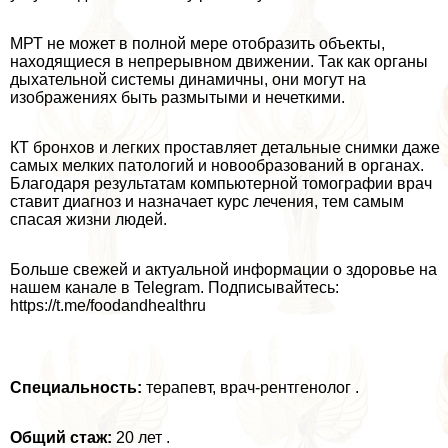
МРТ не может в полной мере отобразить объекты,
находящиеся в непрерывном движении. Так как органы
дыхательной системы динамичны, они могут на
изображениях быть размытыми и нечеткими.
КТ бронхов и легких проставляет детальные снимки даже
самых мелких патологий и новообразований в органах.
Благодаря результатам компьютерной томографии врач
ставит диагноз и назначает курс лечения, тем самым
спасая жизни людей.
Больше свежей и актуальной информации о здоровье на
нашем канале в Telegram. Подписывайтесь:
https://t.me/foodandhealthru
Специальность:
терапевт, врач-рентгенолог .
Общий стаж:
20 лет .