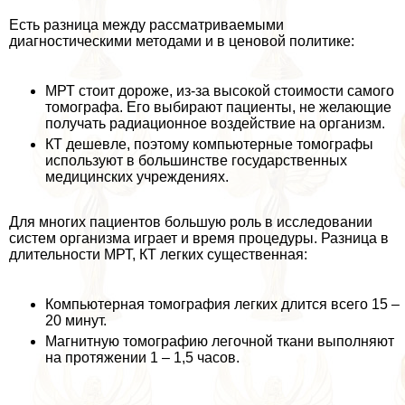
Есть разница между рассматриваемыми
диагностическими методами и в ценовой политике:
МРТ стоит дороже, из-за высокой стоимости самого
томографа. Его выбирают пациенты, не желающие
получать радиационное воздействие на организм.
КТ дешевле, поэтому компьютерные томографы
используют в большинстве государственных
медицинских учреждениях.
Для многих пациентов большую роль в исследовании
систем организма играет и время процедуры. Разница в
длительности МРТ, КТ легких существенная:
Компьютерная томография легких длится всего 15 –
20 минут.
Магнитную томографию легочной ткани выполняют
на протяжении 1 – 1,5 часов.