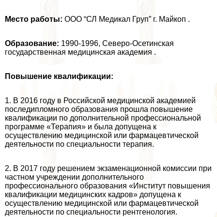
Место работы:
ООО “СЛ Медикал Груп” г. Майкоп .
Образование:
1990-1996, Северо-Осетинская
государственная медицинская академия .
Повышение квалификации:
1. В 2016 году в Российской медицинской академией
последипломного образования прошла повышение
квалификации по дополнительной профессиональной
программе «Терапия» и была допущена к
осуществлению медицинской или фармацевтической
деятельности по специальности терапия.
2. В 2017 году решением экзаменационной комиссии при
частном учреждении дополнительного
профессионального образования «Институт повышения
квалификации медицинских кадров» допущена к
осуществлению медицинской или фармацевтической
деятельности по специальности рентгенология.