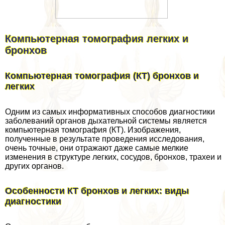
Компьютерная томография легких и
бронхов
Компьютерная томография (КТ) бронхов и
легких
Одним из самых информативных способов диагностики
заболеваний органов дыхательной системы является
компьютерная томография (КТ). Изображения,
полученные в результате проведения исследования,
очень точные, они отражают даже самые мелкие
изменения в структуре легких, сосудов, бронхов, трахеи и
других органов.
Особенности КТ бронхов и легких: виды
диагностики