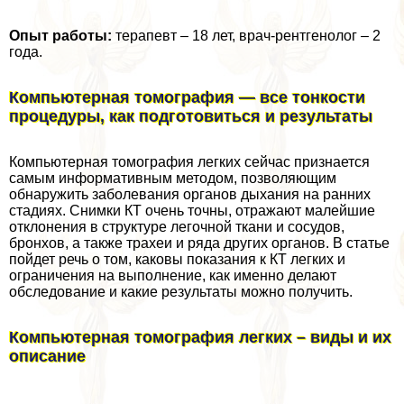
Опыт работы:
терапевт – 18 лет, врач-рентгенолог – 2
года.
Компьютерная томография — все тонкости
процедуры, как подготовиться и результаты
Компьютерная томография легких сейчас признается
самым информативным методом, позволяющим
обнаружить заболевания органов дыхания на ранних
стадиях. Снимки КТ очень точны, отражают малейшие
отклонения в структуре легочной ткани и сосудов,
бронхов, а также трахеи и ряда других органов. В статье
пойдет речь о том, каковы показания к КТ легких и
ограничения на выполнение, как именно делают
обследование и какие результаты можно получить.
Компьютерная томография легких – виды и их
описание