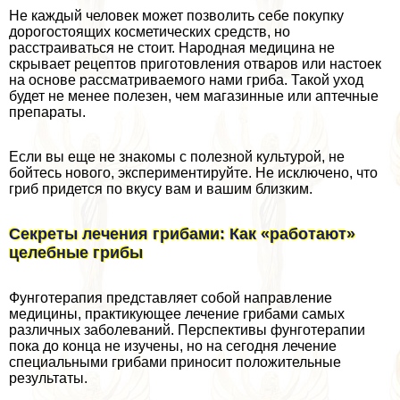
Не каждый человек может позволить себе покупку
дорогостоящих косметических средств, но
расстраиваться не стоит. Народная медицина не
скрывает рецептов приготовления отваров или настоек
на основе рассматриваемого нами гриба. Такой уход
будет не менее полезен, чем магазинные или аптечные
препараты.
Если вы еще не знакомы с полезной культурой, не
бойтесь нового, экспериментируйте. Не исключено, что
гриб придется по вкусу вам и вашим близким.
Секреты лечения грибами: Как «работают»
целебные грибы
Фунготерапия представляет собой направление
медицины, пpaктикующее лечение грибами самых
различных заболеваний. Перспективы фунготерапии
пока до конца не изучены, но на сегодня лечение
специальными грибами приносит положительные
результаты.