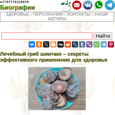
+7(977)9328978
Биографии
ЗДОРОВЬЕ
::
ПЕРСОНАЛИИ
::
КОНТАКТЫ
::
НАШИ
АВТОРЫ
Лечебный гриб шиитаке – секреты
эффективного применения для здоровья