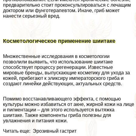
предварительно стоит проконсультироваться с лечащим
доктором или фунготерапевтом. Иначе, гриб может
нанести серьезный вред.
Косметологическое применение шиитаке
Множественные исследования в косметологии
позволили выявить, что использование шиитаке
способствует процессу регенерации. Известные
мировые бренды, выпускающие косметику для ухода за
кожей, прибегают к эликсиру императорского гриба и
создают линейки действующих, актуальных средств.
Помимо восстанавливающего эффекта, с помощью
культуры можно избавиться от акне, жирной кожи на лице
и пигментации – для этого используется вытяжка
шиитаке. Также компоненты гриба полезны для
увлажнения и питания кожи.
Читать еще: Эрозивный гастрит