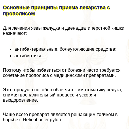
Основные принципы приема лекарства с
прополисом
Для лечения язвы желудка и двенадцатиперстной кишки
назначают:
антибактериальные, болеутоляющие средства;
антибиотики.
Поэтому чтобы избавиться от болезни часто требуется
сочетание прополиса с медицинскими препаратами.
Этот продукт способен облегчить симптоматику недуга,
снимая воспалительный процесс и ускоряя
выздоровление.
Чаще всего препарат является решающим толчком в
борьбе с Helicobacter pylori.