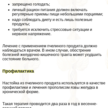
запрещено голодать;
личный рацион питания должен включать
регулярные приемы пищи небольшими порциями;
надо соблюдать диету и есть лишь полезные
продукты;
требуется исключить стрессовые ситуации и
нервное напряжение.
Лечение с применением пчелиного продукта должно
наблюдаться врачом. В ином случае, обострение
болезней желудочно-кишечного тpaкта может ухудшить
состояние больного.
Профилактика
Настойка из пчелиного продукта используется в качестве
профилактики и лечения прополисом язвы желудка в
хронической форме.
Такая терапия проводится два раза в год в весенне-