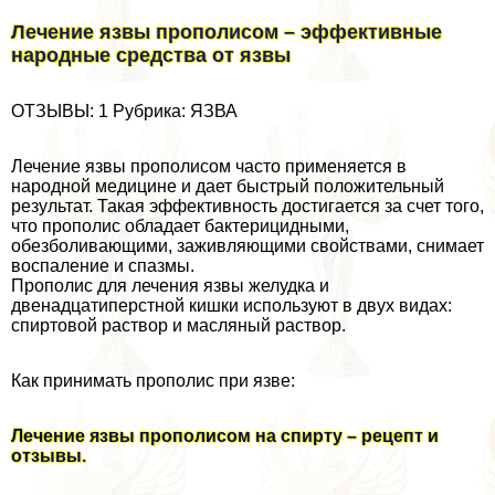
Лечение язвы прополисом – эффективные
народные средства от язвы
ОТЗЫВЫ: 1 Рубрика: ЯЗВА
Лечение язвы прополисом часто применяется в
народной медицине и дает быстрый положительный
результат. Такая эффективность достигается за счет того,
что прополис обладает бактерицидными,
обезболивающими, заживляющими свойствами, снимает
воспаление и спазмы.
Прополис для лечения язвы желудка и
двенадцатиперстной кишки используют в двух видах:
спиртовой раствор и масляный раствор.
Как принимать прополис при язве:
Лечение язвы прополисом на спирту – рецепт и
отзывы.