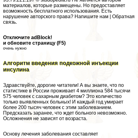
материалов, которые размещены. Но предоставляет
возможность бесплатного использования. Есть
нарушение авторского права? Напишите нам | Обратная
связь.
Отключите adBlock!
и обновите страницу (F5)
очень нужно
Алгоритм введения подкожной инъекции
инсулина
Здравствуйте, дорогие читатели! А вы знаете, что по
статистике в России проживает 4 миллиона 584 тысячи
575 человек с сахарным диабетом? Это количество
только выявленных больных! И каждый год умирает
более 200 тысяч человек с этим заболеванием.
Предсказать заранее, что ждет больного невозможно.
Осложнения не зависят от возраста.
Основу лечения заболевания составляет