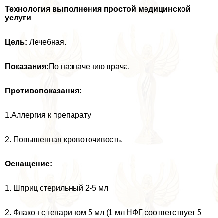
Технология выполнения простой медицинской
услуги
Цель:
Лечебная.
Показания:
По назначению врача.
Противопоказания:
1.Аллергия к препарату.
2. Повышенная кровоточивость.
Оснащение:
1. Шприц стерильный 2-5 мл.
2. Флакон с гепарином 5 мл (1 мл НФГ соответствует 5