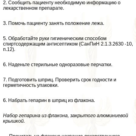
2. Сообщить пациенту необходимую информацию о
лекарственном препарате.
3. Помочь пациенту занять положение лежа.
5. Обработайте руки гигиеническим способом
спиртсодержащим антисептиком (СанПиН 2.1.3.2630 -10,
п.12).
6. Наденьте стерильные одноразовые перчатки.
7. Подготовить шприц. Проверить срок годности и
герметичность упаковки.
6. Набрать гепарин в шприц из флакона.
Набор гепарина из флакона, закрытого алюминиевой
крышкой.