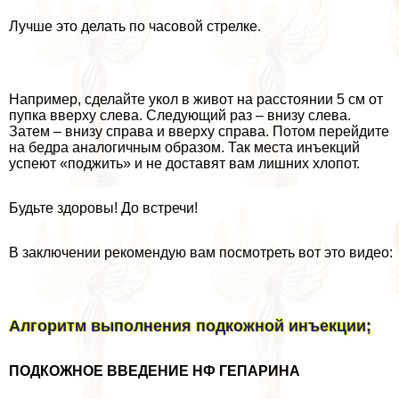
Лучше это делать по часовой стрелке.
Например, сделайте укол в живот на расстоянии 5 см от
пупка вверху слева. Следующий раз – внизу слева.
Затем – внизу справа и вверху справа. Потом перейдите
на бедра аналогичным образом. Так места инъекций
успеют «поджить» и не доставят вам лишних хлопот.
Будьте здоровы! До встречи!
В заключении рекомендую вам посмотреть вот это видео:
Алгоритм выполнения подкожной инъекции;
ПОДКОЖНОЕ ВВЕДЕНИЕ НФ ГЕПАРИНА