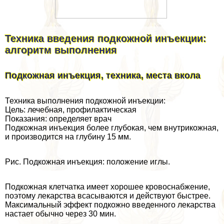
Техника введения подкожной инъекции:
алгоритм выполнения
Подкожная инъекция, техника, места вкола
Техника выполнения подкожной инъекции:
Цель: лечебная, профилактическая
Показания: определяет врач
Подкожная инъекция более глубокая, чем внутрикожная,
и производится на глубину 15 мм.
Рис. Подкожная инъекция: положение иглы.
Подкожная клетчатка имеет хорошее кровоснабжение,
поэтому лекарства всасываются и действуют быстрее.
Максимальный эффект подкожно введенного лекарства
настает обычно через 30 мин.