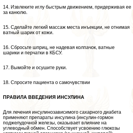
14. Извлеките иглу быстрым движением, придерживая ее
за канюлю.
15. Сделайте легкий массаж места инъекции, не отнимая
ватный шарик от кожи.
16. Сбросьте шприц, не надевая колпачок, ватные
шарики и перчатки в КБСУ.
17. Вымойте и осушите руки.
18. Спросите пациента о самочувствии
ПРАВИЛА ВВЕДЕНИЯ ИНСУЛИНА
Для лечения инсулинозависимого сахарного диабета
применяют препараты инсулина (инсулин-гормон
поджелудочной железы, оказывает влияние на
углеводный обмен. Способствует усвоению глюкозы