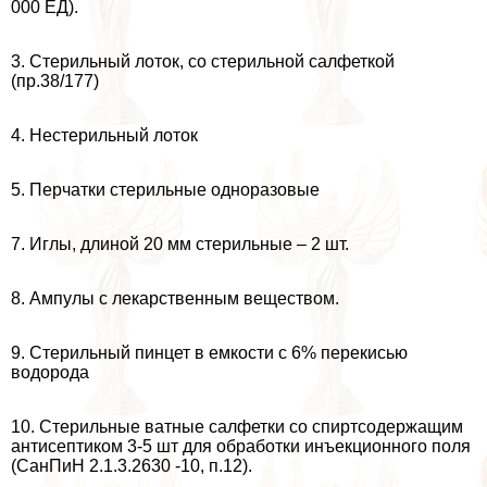
000 ЕД).
3. Стерильный лоток, со стерильной салфеткой
(пр.38/177)
4. Нестерильный лоток
5. Перчатки стерильные одноразовые
7. Иглы, длиной 20 мм стерильные – 2 шт.
8. Ампулы с лекарственным веществом.
9. Стерильный пинцет в емкости с 6% перекисью
водорода
10. Стерильные ватные салфетки со спиртсодержащим
антисептиком 3-5 шт для обработки инъекционного поля
(СанПиН 2.1.3.2630 -10, п.12).