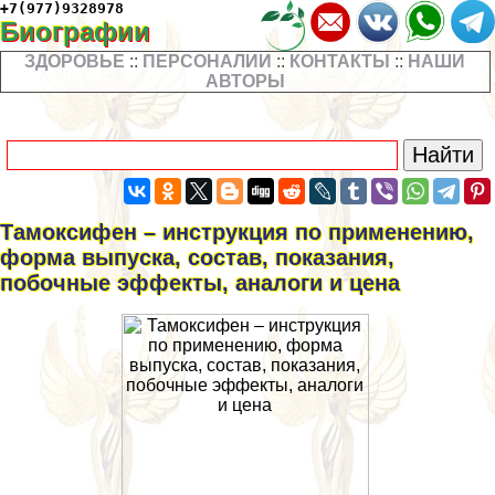
+7(977)9328978
Биографии
ЗДОРОВЬЕ
::
ПЕРСОНАЛИИ
::
КОНТАКТЫ
::
НАШИ
АВТОРЫ
Тамоксифен – инструкция по применению,
форма выпуска, состав, показания,
побочные эффекты, аналоги и цена