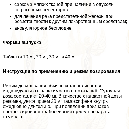
саркома мягких тканей при наличии в опухоли
эстрогенных рецепторов;
для лечения paка предстательной железы при
резистентности к другим лекарственным средствам;
ановуляторное бесплодие.
Формы выпуска
Таблетки 10 мг, 20 мг, 30 мг и 40 мг.
Инструкция по применению и режим дозирования
Режим дозирования обычно устанавливается
индивидуально в зависимости от показаний. Суточная
доза составляет 20-40 мг. В качестве стандартной дозы
рекомендуется прием 20 мг тамоксифена внутрь
ежедневно длительно. При появлении признаков
прогрессирования заболевания прием препарата
отменяют.