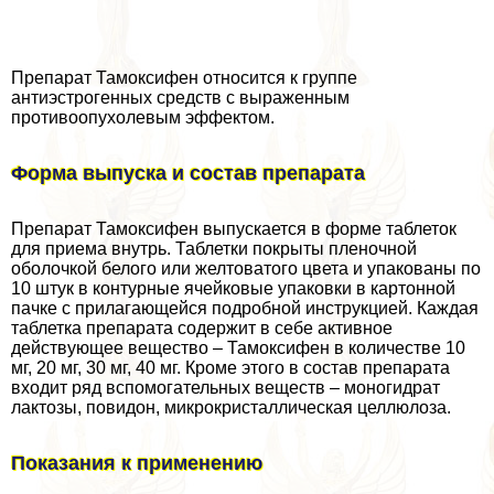
Препарат Тамоксифен относится к группе
антиэстрогенных средств с выраженным
противоопухолевым эффектом.
Форма выпуска и состав препарата
Препарат Тамоксифен выпускается в форме таблеток
для приема внутрь. Таблетки покрыты пленочной
оболочкой белого или желтоватого цвета и упакованы по
10 штук в контурные ячейковые упаковки в картонной
пачке с прилагающейся подробной инструкцией. Каждая
таблетка препарата содержит в себе активное
действующее вещество – Тамоксифен в количестве 10
мг, 20 мг, 30 мг, 40 мг. Кроме этого в состав препарата
входит ряд вспомогательных веществ – моногидрат
лактозы, повидон, микрокристаллическая целлюлоза.
Показания к применению