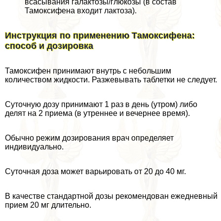
всасывания галактозы/глюкозы (в состав
Тамоксифена входит лактоза).
Инструкция по применению Тамоксифена:
способ и дозировка
Тамоксифен принимают внутрь с небольшим
количеством жидкости. Разжевывать таблетки не следует.
Суточную дозу принимают 1 раз в день (утром) либо
делят на 2 приема (в утреннее и вечернее время).
Обычно режим дозирования врач определяет
индивидуально.
Суточная доза может варьировать от 20 до 40 мг.
В качестве стандартной дозы рекомендован ежедневный
прием 20 мг длительно.