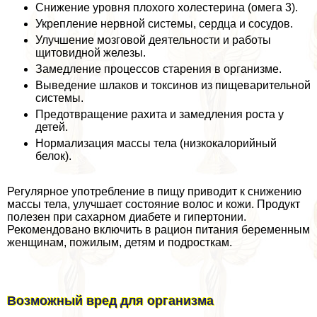
Снижение уровня плохого холестерина (омега 3).
Укрепление нервной системы, сердца и сосудов.
Улучшение мозговой деятельности и работы
щитовидной железы.
Замедление процессов старения в организме.
Выведение шлаков и токсинов из пищеварительной
системы.
Предотвращение рахита и замедления роста у
детей.
Нормализация массы тела (низкокалорийный
белок).
Регулярное употрeбление в пищу приводит к снижению
массы тела, улучшает состояние волос и кожи. Продукт
полезен при сахарном диабете и гипертонии.
Рекомендовано включить в рацион питания беременным
женщинам, пожилым, детям и подросткам.
Возможный вред для организма