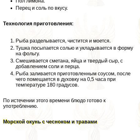
Пол лимона.
Перец и соль по вкусу.
Технология приготовления:
Рыба разделывается, чистится и моется.
Тушка посыпается солью и укладывается в форму
на фольгу.
Смешивается сметана, яйца и твердый сыр, с
добавлением соли и перца.
Рыба заливается приготовленным соусом, после
чего помещается в духовку на 0,5 часа при
температуре 180 градусов.
По истечении этого времени блюдо готово к
употрeблению.
Морской окунь с чесноком и травами