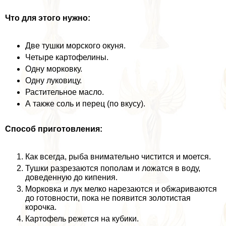
Что для этого нужно:
Две тушки морского окуня.
Четыре картофелины.
Одну морковку.
Одну луковицу.
Растительное масло.
А также соль и перец (по вкусу).
Способ приготовления:
Как всегда, рыба внимательно чистится и моется.
Тушки разрезаются пополам и ложатся в воду,
доведенную до кипения.
Морковка и лук мелко нарезаются и обжариваются
до готовности, пока не появится золотистая
корочка.
Картофель режется на кубики.