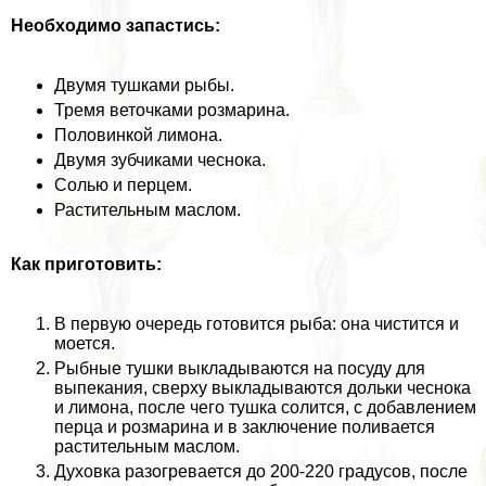
Необходимо запастись:
Двумя тушками рыбы.
Тремя веточками розмарина.
Половинкой лимона.
Двумя зубчиками чеснока.
Солью и перцем.
Растительным маслом.
Как приготовить:
В первую очередь готовится рыба: она чистится и
моется.
Рыбные тушки выкладываются на посуду для
выпекания, сверху выкладываются дольки чеснока
и лимона, после чего тушка солится, с добавлением
перца и розмарина и в заключение поливается
растительным маслом.
Духовка разогревается до 200-220 градусов, после