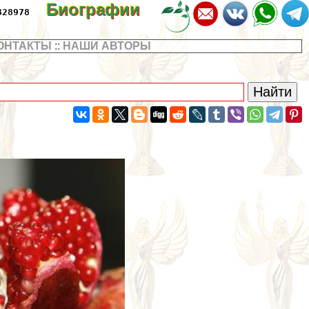
Биографии
328978
ОНТАКТЫ
::
НАШИ АВТОРЫ