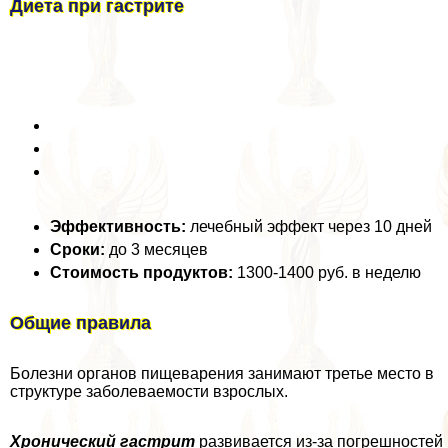
Диета при гастрите
Эффективность:
лечебный эффект через 10 дней
Сроки:
до 3 месяцев
Стоимость продуктов:
1300-1400 руб. в неделю
Общие правила
Болезни органов пищеварения занимают третье место в
структуре заболеваемости взрослых.
Хронический гастрит
развивается из-за погрешностей